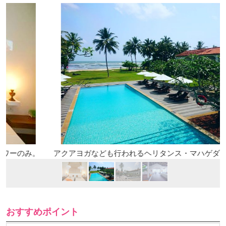
。
アクアヨガなども行われるヘリタンス・マハゲダラのプール
おすすめポイント