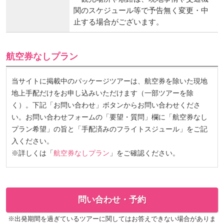
関のスケジュール等で予告無く変更・中
止する場合がございます。
航空券なしプラン
当サイトに掲載中のパッケージツアーは、航空券を除いた現地
地上手配だけをお申し込みいただけます（一部ツアーを除
く）。下記「お問い合わせ」ボタンからお問い合わせくださ
い。お問い合わせフォームの「要望・質問」欄に「航空券なし
プラン希望」の旨と「手配済みのフライトスジュール」をご記
入ください。
※詳しくは「
航空券なしプラン
」をご確認ください。
問い合わせ・予約
※出発期間を過ぎているツアーに関してはお答えできない場合がありま