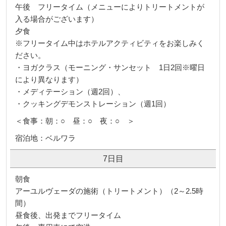
午後 フリータイム（メニューによりトリートメントが
入る場合がございます）
夕食
※フリータイム中はホテルアクティビティをお楽しみく
ださい。
・ヨガクラス（モーニング・サンセット 1日2回※曜日
により異なります）
・メディテーション（週2回）、
・クッキングデモンストレーション（週1回）
＜食事：朝：○ 昼：○ 夜：○ ＞
宿泊地：ベルワラ
7日目
朝食
アーユルヴェーダの施術（トリートメント）（2～2.5時
間）
昼食後、出発までフリータイム