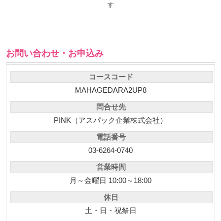
す
お問い合わせ・お申込み
コースコード
MAHAGEDARA2UP8
問合せ先
PINK（アスパック企業株式会社）
電話番号
03-6264-0740
営業時間
月～金曜日 10:00～18:00
休日
土・日・祝祭日