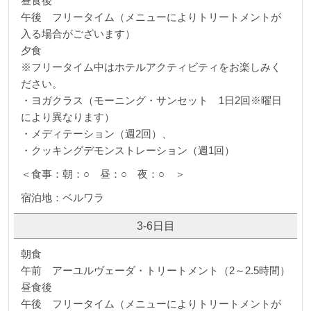
昼食後
午後 フリータイム（メニューによりトリートメントが
入る場合がございます）
夕食
※フリータイム中はホテルアクティビティをお楽しみく
ださい。
・ヨガクラス（モーニング・サンセット 1日2回※曜日
により異なります）
・メディテーション（週2回）、
・クッキングデモンストレーション（週1回）
＜食事：朝：○ 昼：○ 夜：○ ＞
宿泊地：ベルワラ
3-6日目
朝食
午前 アーユルヴェーダ・トリートメント（2～2.5時間）
昼食後
午後 フリータイム（メニューによりトリートメントが