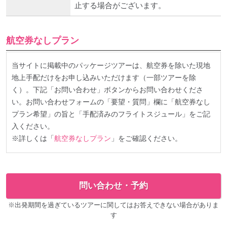
止する場合がございます。
航空券なしプラン
当サイトに掲載中のパッケージツアーは、航空券を除いた現地
地上手配だけをお申し込みいただけます（一部ツアーを除
く）。下記「お問い合わせ」ボタンからお問い合わせくださ
い。お問い合わせフォームの「要望・質問」欄に「航空券なし
プラン希望」の旨と「手配済みのフライトスジュール」をご記
入ください。
※詳しくは「
航空券なしプラン
」をご確認ください。
問い合わせ・予約
※出発期間を過ぎているツアーに関してはお答えできない場合がありま
す