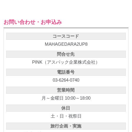
お問い合わせ・お申込み
コースコード
MAHAGEDARA2UP8
問合せ先
PINK（アスパック企業株式会社）
電話番号
03-6264-0740
営業時間
月～金曜日 10:00～18:00
休日
土・日・祝祭日
旅行企画・実施