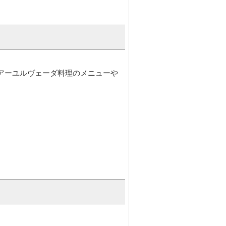
アーユルヴェーダ料理のメニューや