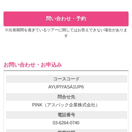
問い合わせ・予約
※出発期間を過ぎているツアーに関してはお答えできない場合がありま
す
お問い合わせ・お申込み
コースコード
AYUPIYASA1UP6
問合せ先
PINK（アスパック企業株式会社）
電話番号
03-6264-0740