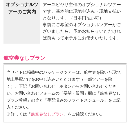
オプショナルツ
アーユピヤサ主催のオプショナルツアー
です。基本的に現地申込み・現地支払い
アーのご案内
となります。（日本円払い可）
事前にご希望のオプショナルツアーがご
ざいましたら、予めお知らせいただけれ
ば前もってホテルにお伝えいたします。
航空券なしプラン
当サイトに掲載中のパッケージツアーは、航空券を除いた現地
地上手配だけをお申し込みいただけます（一部ツアーを除
く）。下記「お問い合わせ」ボタンからお問い合わせくださ
い。お問い合わせフォームの「要望・質問」欄に「航空券なし
プラン希望」の旨と「手配済みのフライトスジュール」をご記
入ください。
※詳しくは「
航空券なしプラン
」をご確認ください。