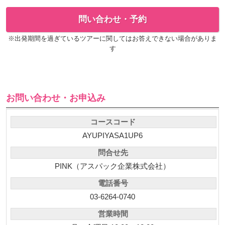
問い合わせ・予約
※出発期間を過ぎているツアーに関してはお答えできない場合がありま
す
お問い合わせ・お申込み
コースコード
AYUPIYASA1UP6
問合せ先
PINK（アスパック企業株式会社）
電話番号
03-6264-0740
営業時間