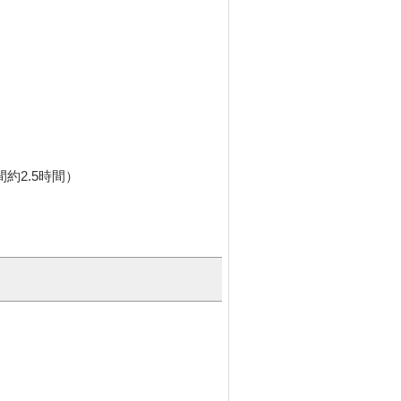
約2.5時間）