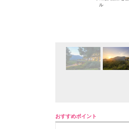
ル
おすすめポイント