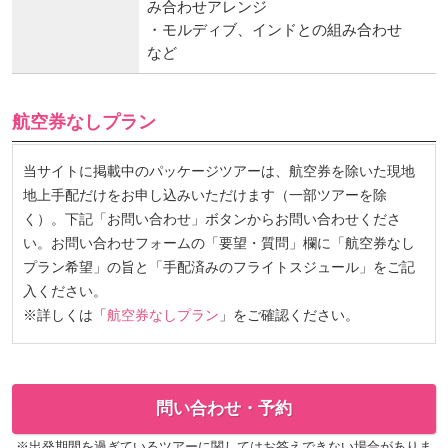
み合わせアレンジ
・モルディブ、インドとの組み合わせ
など
航空券なしプラン
当サイトに掲載中のパッケージツアーは、航空券を除いた現地
地上手配だけをお申し込みいただけます（一部ツアーを除
く）。下記「お問い合わせ」ボタンからお問い合わせくださ
い。お問い合わせフォームの「要望・質問」欄に「航空券なし
プラン希望」の旨と「手配済みのフライトスジュール」をご記
入ください。
※詳しくは「
航空券なしプラン
」をご確認ください。
問い合わせ・予約
※出発期間を過ぎているツアーに関してはお答えできない場合がありま