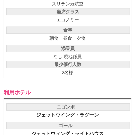
スリランカ航空
座席クラス
エコノミー
食事
朝食
昼食
夕食
添乗員
なし 現地係員
最少催行人数
2名様
利用ホテル
ニゴンボ
ジェットウイング・ラグーン
ゴール
ジェットウィング・ライトハウス