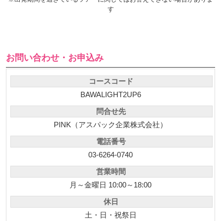
す
お問い合わせ・お申込み
コースコード
BAWALIGHT2UP6
問合せ先
PINK（アスパック企業株式会社）
電話番号
03-6264-0740
営業時間
月～金曜日 10:00～18:00
休日
土・日・祝祭日