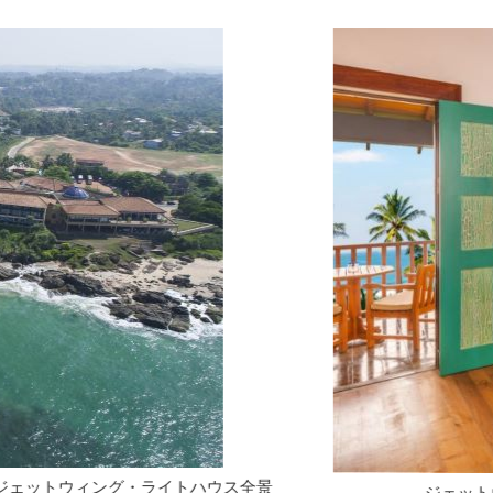
ジェットウィング・ライトハウス ラグジュアリールーム