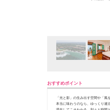
おすすめポイント