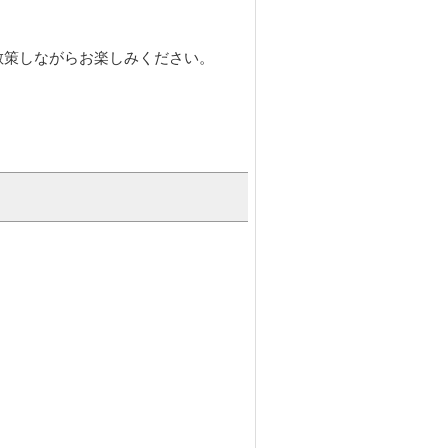
散策しながらお楽しみください。