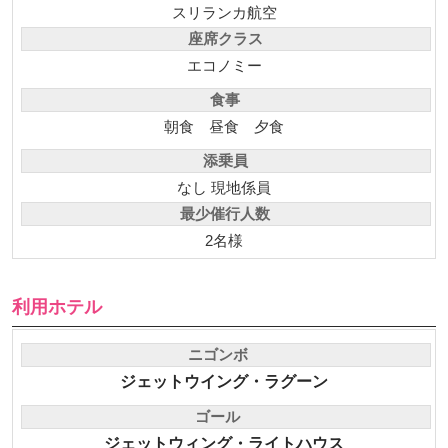
スリランカ航空
座席クラス
エコノミー
食事
朝食
昼食
夕食
添乗員
なし 現地係員
最少催行人数
2名様
利用ホテル
ニゴンボ
ジェットウイング・ラグーン
ゴール
ジェットウィング・ライトハウス