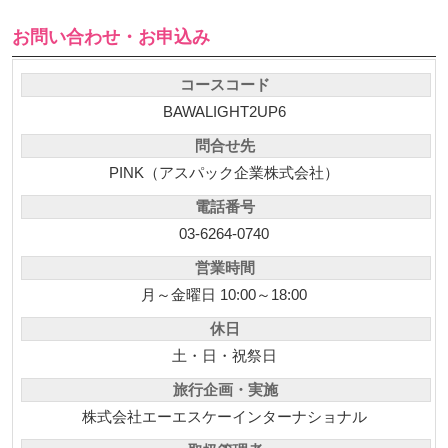
お問い合わせ・お申込み
コースコード
BAWALIGHT2UP6
問合せ先
PINK（アスパック企業株式会社）
電話番号
03-6264-0740
営業時間
月～金曜日 10:00～18:00
休日
土・日・祝祭日
旅行企画・実施
株式会社エーエスケーインターナショナル