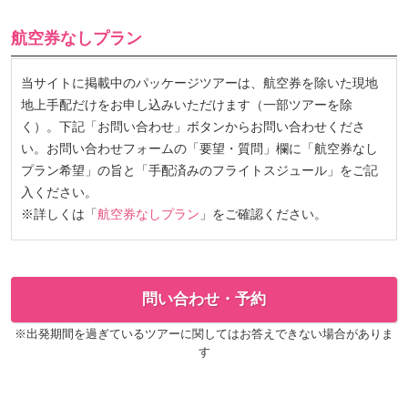
航空券なしプラン
当サイトに掲載中のパッケージツアーは、航空券を除いた現地
地上手配だけをお申し込みいただけます（一部ツアーを除
く）。下記「お問い合わせ」ボタンからお問い合わせくださ
い。お問い合わせフォームの「要望・質問」欄に「航空券なし
プラン希望」の旨と「手配済みのフライトスジュール」をご記
入ください。
※詳しくは「
航空券なしプラン
」をご確認ください。
問い合わせ・予約
※出発期間を過ぎているツアーに関してはお答えできない場合がありま
す