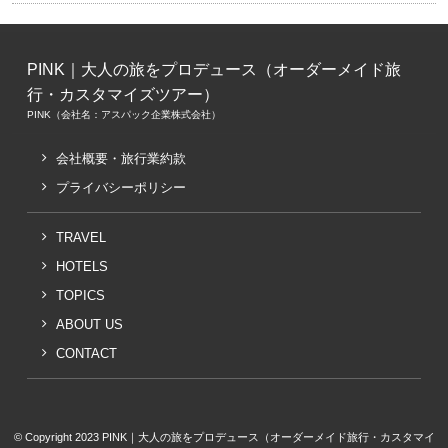
PINK｜大人の旅をプロデュース（オーダーメイド旅
行・カスタマイズツアー）
PINK（会社名：アスパック企業株式会社）
会社概要・旅行業約款
プライバシーポリシー
TRAVEL
HOTELS
TOPICS
ABOUT US
CONTACT
© Copyright 2023 PINK｜大人の旅をプロデュース（オーダーメイド旅行・カスタマイ