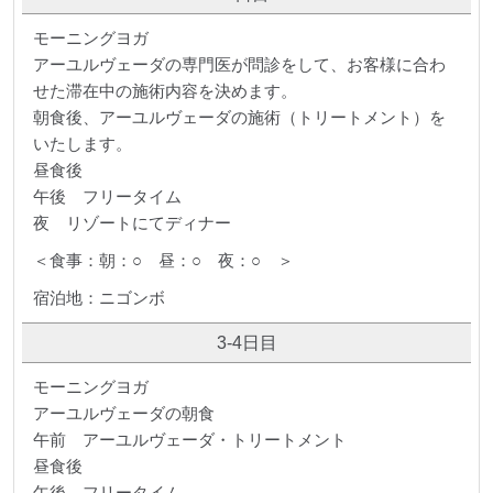
モーニングヨガ
アーユルヴェーダの専門医が問診をして、お客様に合わ
せた滞在中の施術内容を決めます。
朝食後、アーユルヴェーダの施術（トリートメント）を
いたします。
昼食後
午後 フリータイム
夜 リゾートにてディナー
＜食事：朝：○ 昼：○ 夜：○ ＞
宿泊地：ニゴンボ
3-4日目
モーニングヨガ
アーユルヴェーダの朝食
午前 アーユルヴェーダ・トリートメント
昼食後
午後 フリータイム