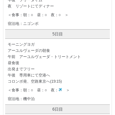
夜 リゾートにてディナー
＜食事：朝：○ 昼：○ 夜：○ ＞
宿泊地：ニゴンボ
5日目
モーニングヨガ
アーユルヴェーダの朝食
午前 アーユルヴェーダ・トリートメント
昼食後
出発までフリー
午後 専用車にて空港へ
コロンボ発、空路東京へ(19:15)
＜食事：朝：○ 昼：○ 夜：
＞
宿泊地：機中泊
6日目