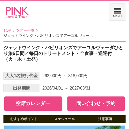
TOP
ツアー一覧
ジェットウイング・パビリオンズでアーユルヴェー...
ジェットウイング・パビリオンズでアーユルヴェーダひと
り旅6日間／毎日のトリートメント・全食事・送迎付
（火・木・土発）
大人1名旅行代金
263,000円 ～ 318,000円
出発期間
2026/04/01 ～ 2027/03/31
空席カレンダー
問い合わせ・予約
おすすめポイント
スケジュール
注意事項