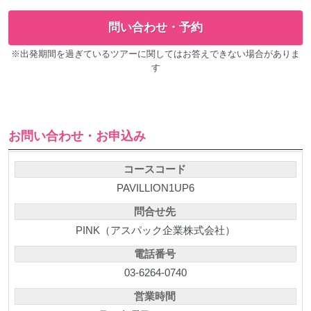
問い合わせ・予約
※出発期間を過ぎているツアーに関してはお答えできない場合がありま
す
お問い合わせ・お申込み
コースコード
PAVILLION1UP6
問合せ先
PINK（アスパック企業株式会社）
電話番号
03-6264-0740
営業時間