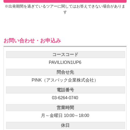
※出発期間を過ぎているツアーに関してはお答えできない場合がありま
す
お問い合わせ・お申込み
コースコード
PAVILLION1UP6
問合せ先
PINK（アスパック企業株式会社）
電話番号
03-6264-0740
営業時間
月～金曜日 10:00～18:00
休日