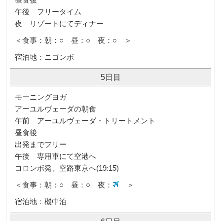
午後 フリータイム
夜 リゾートにてディナー
＜食事：朝：○ 昼：○ 夜：○ ＞
宿泊地：ニゴンボ
5日目
モーニングヨガ
アーユルヴェーダの朝食
午前 アーユルヴェーダ・トリートメント
昼食後
出発までフリー
午後 専用車にて空港へ
コロンボ発、空路東京へ(19:15)
＜食事：朝：○ 昼：○ 夜：
＞
宿泊地：機中泊