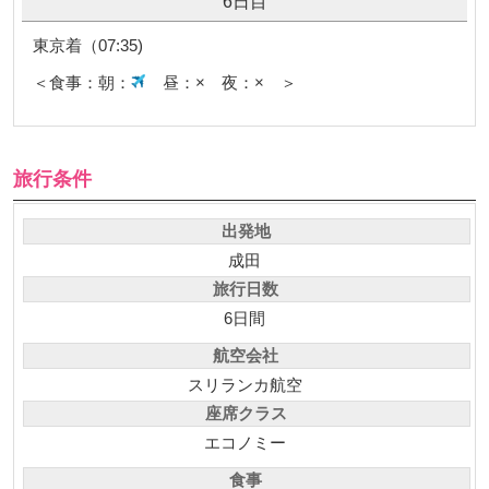
6日目
東京着（07:35)
＜食事：朝：
昼：× 夜：× ＞
旅行条件
出発地
成田
旅行日数
6日間
航空会社
スリランカ航空
座席クラス
エコノミー
食事