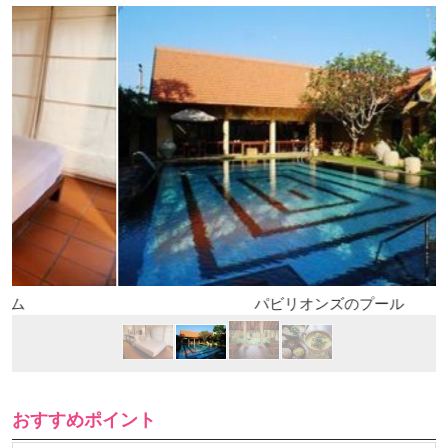
パビリオンズのプール
おすすめポイント