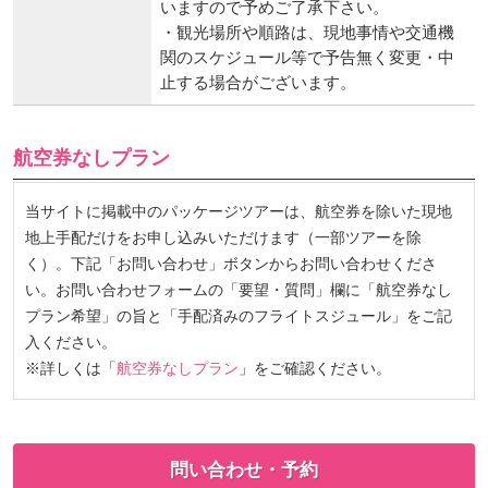
いますので予めご了承下さい。
・観光場所や順路は、現地事情や交通機
関のスケジュール等で予告無く変更・中
止する場合がございます。
航空券なしプラン
当サイトに掲載中のパッケージツアーは、航空券を除いた現地
地上手配だけをお申し込みいただけます（一部ツアーを除
く）。下記「お問い合わせ」ボタンからお問い合わせくださ
い。お問い合わせフォームの「要望・質問」欄に「航空券なし
プラン希望」の旨と「手配済みのフライトスジュール」をご記
入ください。
※詳しくは「
航空券なしプラン
」をご確認ください。
問い合わせ・予約