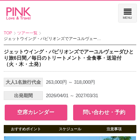
TOP
ツアー一覧
ジェットウイング・パビリオンズでアーユルヴェー...
ジェットウイング・パビリオンズでアーユルヴェーダひと
り旅6日間／毎日のトリートメント・全食事・送迎付
（火・木・土発）
大人1名旅行代金
263,000円 ～ 318,000円
出発期間
2026/04/01 ～ 2027/03/31
空席カレンダー
問い合わせ・予約
おすすめポイント
スケジュール
注意事項