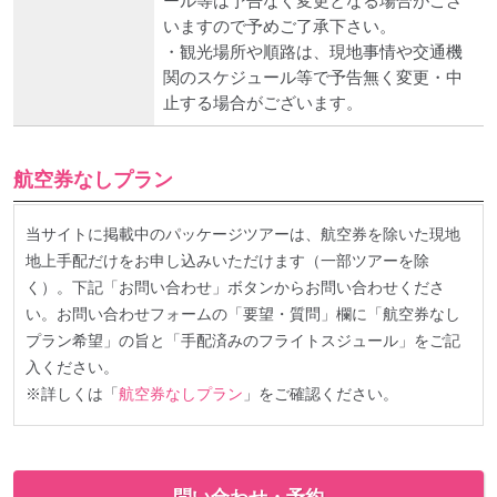
ール等は予告なく変更となる場合がござ
いますので予めご了承下さい。
・観光場所や順路は、現地事情や交通機
関のスケジュール等で予告無く変更・中
止する場合がございます。
航空券なしプラン
当サイトに掲載中のパッケージツアーは、航空券を除いた現地
地上手配だけをお申し込みいただけます（一部ツアーを除
く）。下記「お問い合わせ」ボタンからお問い合わせくださ
い。お問い合わせフォームの「要望・質問」欄に「航空券なし
プラン希望」の旨と「手配済みのフライトスジュール」をご記
入ください。
※詳しくは「
航空券なしプラン
」をご確認ください。