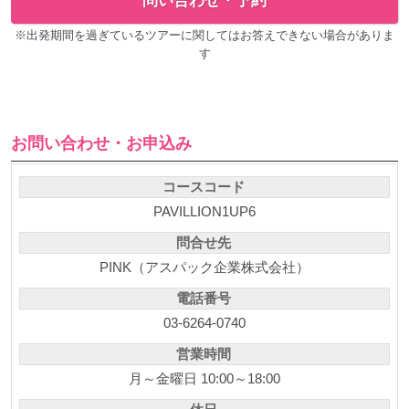
問い合わせ・予約
※出発期間を過ぎているツアーに関してはお答えできない場合がありま
す
お問い合わせ・お申込み
コースコード
PAVILLION1UP6
問合せ先
PINK（アスパック企業株式会社）
電話番号
03-6264-0740
営業時間
月～金曜日 10:00～18:00