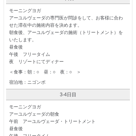
モーニングヨガ
アーユルヴェーダの専門医が問診をして、お客様に合わ
せた滞在中の施術内容を決めます。
朝食後、アーユルヴェーダの施術（トリートメント）を
いたします。
昼食後
午後 フリータイム
夜 リゾートにてディナー
＜食事：朝：○ 昼：○ 夜：○ ＞
宿泊地：ニゴンボ
3-4日目
モーニングヨガ
アーユルヴェーダの朝食
午前 アーユルヴェーダ・トリートメント
昼食後
午後 フリータイム