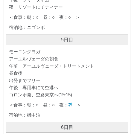
夜 リゾートにてディナー
＜食事：朝：○ 昼：○ 夜：○ ＞
宿泊地：ニゴンボ
5日目
モーニングヨガ
アーユルヴェーダの朝食
午前 アーユルヴェーダ・トリートメント
昼食後
出発までフリー
午後 専用車にて空港へ
コロンボ発、空路東京へ(19:15)
＜食事：朝：○ 昼：○ 夜：
＞
宿泊地：機中泊
6日目