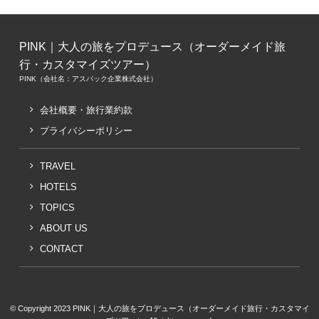
PINK｜大人の旅をプロデュース（オーダーメイド旅
行・カスタマイズツアー）
PINK（会社名：アスパック企業株式会社）
会社概要・旅行業約款
プライバシーポリシー
TRAVEL
HOTELS
TOPICS
ABOUT US
CONTACT
© Copyright 2023 PINK｜大人の旅をプロデュース（オーダーメイド旅行・カスタマイ