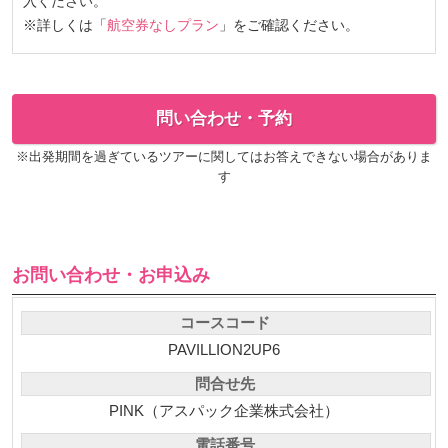
入ください。
※詳しくは「
航空券なしプラン
」をご確認ください。
問い合わせ・予約
※出発期間を過ぎているツアーに関してはお答えできない場合がありま
す
お問い合わせ・お申込み
コースコード
PAVILLION2UP6
問合せ先
PINK（アスパック企業株式会社）
電話番号