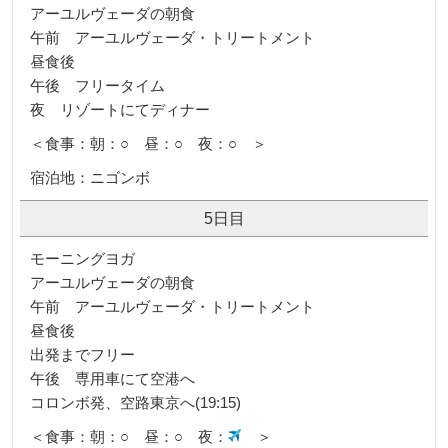
アーユルヴェーダの朝食
午前 アーユルヴェーダ・トリートメント
昼食後
午後 フリータイム
夜 リゾートにてディナー
＜食事：朝：○ 昼：○ 夜：○ ＞
宿泊地：ニゴンボ
5日目
モーニングヨガ
アーユルヴェーダの朝食
午前 アーユルヴェーダ・トリートメント
昼食後
出発までフリー
午後 専用車にて空港へ
コロンボ発、空路東京へ(19:15)
＜食事：朝：○ 昼：○ 夜：
＞