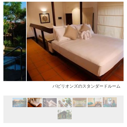
パビリオンズのスタンダードルーム