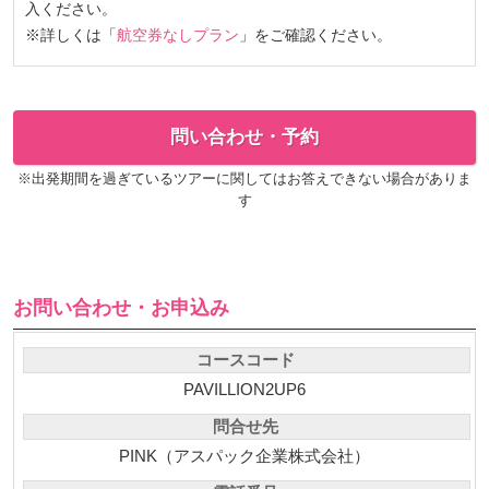
入ください。
※詳しくは「
航空券なしプラン
」をご確認ください。
問い合わせ・予約
※出発期間を過ぎているツアーに関してはお答えできない場合がありま
す
お問い合わせ・お申込み
コースコード
PAVILLION2UP6
問合せ先
PINK（アスパック企業株式会社）