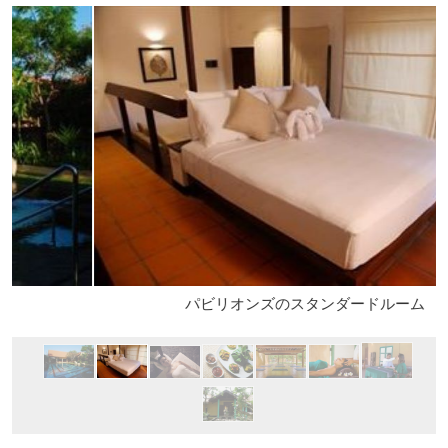
パビリオンズのスタンダードルーム