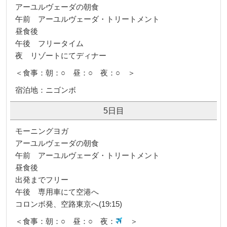
アーユルヴェーダの朝食
午前 アーユルヴェーダ・トリートメント
昼食後
午後 フリータイム
夜 リゾートにてディナー
＜食事：朝：○ 昼：○ 夜：○ ＞
宿泊地：ニゴンボ
5日目
モーニングヨガ
アーユルヴェーダの朝食
午前 アーユルヴェーダ・トリートメント
昼食後
出発までフリー
午後 専用車にて空港へ
コロンボ発、空路東京へ(19:15)
＜食事：朝：○ 昼：○ 夜：
＞