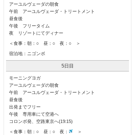
アーユルヴェーダの朝食
午前 アーユルヴェーダ・トリートメント
昼食後
午後 フリータイム
夜 リゾートにてディナー
＜食事：朝：○ 昼：○ 夜：○ ＞
宿泊地：ニゴンボ
5日目
モーニングヨガ
アーユルヴェーダの朝食
午前 アーユルヴェーダ・トリートメント
昼食後
出発までフリー
午後 専用車にて空港へ
コロンボ発、空路東京へ(19:15)
＜食事：朝：○ 昼：○ 夜：
＞