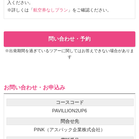
入ください。
※詳しくは「
航空券なしプラン
」をご確認ください。
問い合わせ・予約
※出発期間を過ぎているツアーに関してはお答えできない場合がありま
す
お問い合わせ・お申込み
コースコード
PAVILLION2UP6
問合せ先
PINK（アスパック企業株式会社）