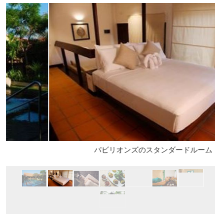
パビリオンズのスタンダードルーム