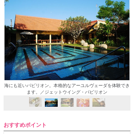
海にも近いパビリオン。本格的なアーユルヴェーダを体験でき
ます。／ジェットウイング・パビリオン
おすすめポイント