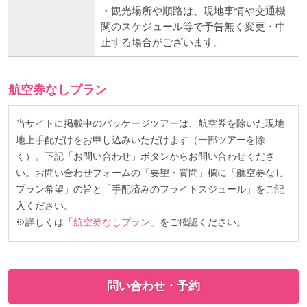
・観光場所や順路は、現地事情や交通機
関のスケジュール等で予告無く変更・中
止する場合がございます。
航空券なしプラン
当サイトに掲載中のパッケージツアーは、航空券を除いた現地
地上手配だけをお申し込みいただけます（一部ツアーを除
く）。下記「お問い合わせ」ボタンからお問い合わせくださ
い。お問い合わせフォームの「要望・質問」欄に「航空券なし
プラン希望」の旨と「手配済みのフライトスジュール」をご記
入ください。
※詳しくは「
航空券なしプラン
」をご確認ください。
問い合わせ・予約