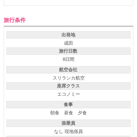
旅行条件
出発地
成田
旅行日数
8日間
航空会社
スリランカ航空
座席クラス
エコノミー
食事
朝食
昼食
夕食
添乗員
なし 現地係員