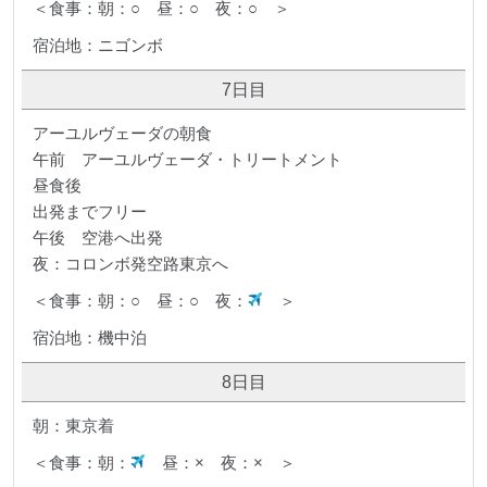
＜食事：朝：○ 昼：○ 夜：○ ＞
宿泊地：ニゴンボ
7日目
アーユルヴェーダの朝食
午前 アーユルヴェーダ・トリートメント
昼食後
出発までフリー
午後 空港へ出発
夜：コロンボ発空路東京へ
＜食事：朝：○ 昼：○ 夜：
＞
宿泊地：機中泊
8日目
朝：東京着
＜食事：朝：
昼：× 夜：× ＞