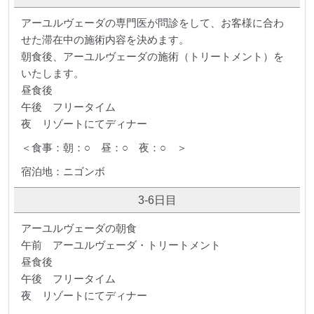
アーユルヴェーダの専門医が問診をして、お客様に合わ
せた滞在中の施術内容を決めます。
朝食後、アーユルヴェーダの施術（トリートメント）を
いたします。
昼食後
午後 フリータイム
夜 リゾートにてディナー
＜食事：朝：○ 昼：○ 夜：○ ＞
宿泊地：ニゴンボ
3-6日目
アーユルヴェーダの朝食
午前 アーユルヴェーダ・トリートメント
昼食後
午後 フリータイム
夜 リゾートにてディナー