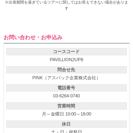
※出発期間を過ぎているツアーに関してはお答えできない場合がありま
す
お問い合わせ・お申込み
コースコード
PAVILLION2UP8
問合せ先
PINK（アスパック企業株式会社）
電話番号
03-6264-0740
営業時間
月～金曜日 10:00～18:00
休日
土・日・祝祭日