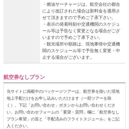
・燃油サーチャージは、航空会社の都合
により改訂された場合は新料金を適用さ
せて頂きますので予めご了承下さい。
・表示の発着時刻や交通機関のスケジュ
ール等は予告なく変更となる場合がござ
いますので予めご了承下さい。
・観光場所や順路は、現地事情や交通機
関のスケジュール等で予告無く変更・中
止する場合がございます。
航空券なしプラン
当サイトに掲載中のパッケージツアーは、航空券を除いた現地
地上手配だけをお申し込みいただけます（一部ツアーを除
く）。下記「お問い合わせ」ボタンからお問い合わせくださ
い。お問い合わせフォームの「要望・質問」欄に「航空券なし
プラン希望」の旨と「手配済みのフライトスジュール」をご記
入ください。