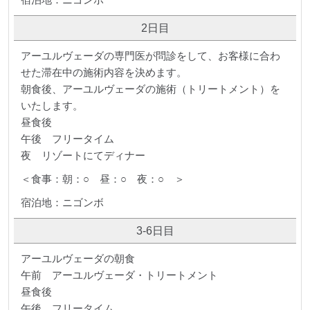
2日目
アーユルヴェーダの専門医が問診をして、お客様に合わ
せた滞在中の施術内容を決めます。
朝食後、アーユルヴェーダの施術（トリートメント）を
いたします。
昼食後
午後 フリータイム
夜 リゾートにてディナー
＜食事：朝：○ 昼：○ 夜：○ ＞
宿泊地：ニゴンボ
3-6日目
アーユルヴェーダの朝食
午前 アーユルヴェーダ・トリートメント
昼食後
午後 フリータイム