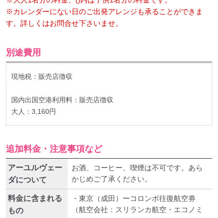
※カレンダーにない日のご出発アレンジも承ることができま
す。詳しくはお問合せ下さいませ。
別途費用
現地税：販売店徴収
国内出国空港利用料：販売店徴収
大人：3,160円
追加料金・注意事項など
アーユルヴェー
お酒、コーヒー、喫煙は不可です。あら
かじめご了承ください。
ダについて
料金に含まれる
・東京（成田）ーコロンボ往復航空券
（航空会社：スリランカ航空・エコノミ
もの