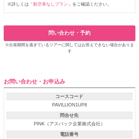
※詳しくは「
航空券なしプラン
」をご確認ください。
問い合わせ・予約
※出発期間を過ぎているツアーに関してはお答えできない場合がありま
す
お問い合わせ・お申込み
コースコード
PAVILLION1UP8
問合せ先
PINK（アスパック企業株式会社）
電話番号