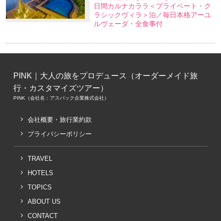
日間カルナカララ＜プライベート・ク
ラシックヴィラ＞泊／毎日本格アーユ
ルヴェーダ・全食事付
PINK｜大人の旅をプロデュース（オーダーメイド旅
行・カスタマイズツアー）
PINK（会社名：アスパック企業株式会社）
会社概要・旅行業約款
プライバシーポリシー
TRAVEL
HOTELS
TOPICS
ABOUT US
CONTACT