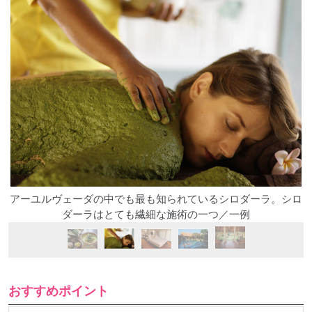
アーユルヴェーダの中でも最も知られているシロダーラ。シロ
ダーラはとても繊細な施術の一つ／一例
おすすめポイント