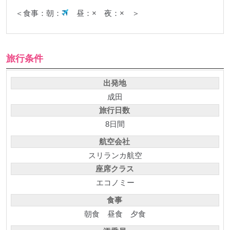
＜食事：朝：
昼：× 夜：× ＞
旅行条件
出発地
成田
旅行日数
8日間
航空会社
スリランカ航空
座席クラス
エコノミー
食事
朝食
昼食
夕食