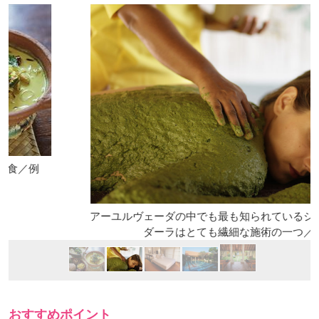
アーユルヴェーダの中でも最も知られているシロダーラ。シ
ダーラはとても繊細な施術の一つ／一例
おすすめポイント