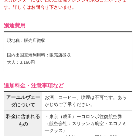
す。詳しくはお問合せ下さいませ。
別途費用
現地税：販売店徴収
国内出国空港利用料：販売店徴収
大人：3,160円
追加料金・注意事項など
アーユルヴェー
お酒、コーヒー、喫煙は不可です。あら
かじめご了承ください。
ダについて
料金に含まれる
・東京（成田）ーコロンボ往復航空券
（航空会社：スリランカ航空・エコノミ
もの
―クラス）