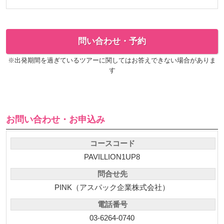
問い合わせ・予約
※出発期間を過ぎているツアーに関してはお答えできない場合がありま
す
お問い合わせ・お申込み
コースコード
PAVILLION1UP8
問合せ先
PINK（アスパック企業株式会社）
電話番号
03-6264-0740