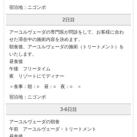
宿泊地：ニゴンボ
2日目
アーユルヴェーダの専門医が問診をして、お客様に合わ
せた滞在中の施術内容を決めます。
朝食後、アーユルヴェーダの施術（トリートメント）を
いたします。
昼食後
午後 フリータイム
夜 リゾートにてディナー
＜食事：朝：○ 昼：○ 夜：○ ＞
宿泊地：ニゴンボ
3-6日目
アーユルヴェーダの朝食
午前 アーユルヴェーダ・トリートメント
昼食後