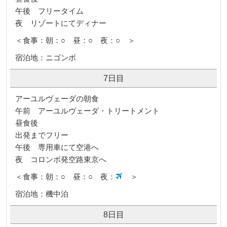
午後 フリータイム
夜 リゾートにてディナー
＜食事：朝：○ 昼：○ 夜：○ ＞
宿泊地：ニゴンボ
7日目
アーユルヴェーダの朝食
午前 アーユルヴェーダ・トリートメント
昼食後
出発までフリー
午後 専用車にて空港へ
夜 コロンボ発空路東京へ
＜食事：朝：○ 昼：○ 夜：
＞
宿泊地：機中泊
8日目