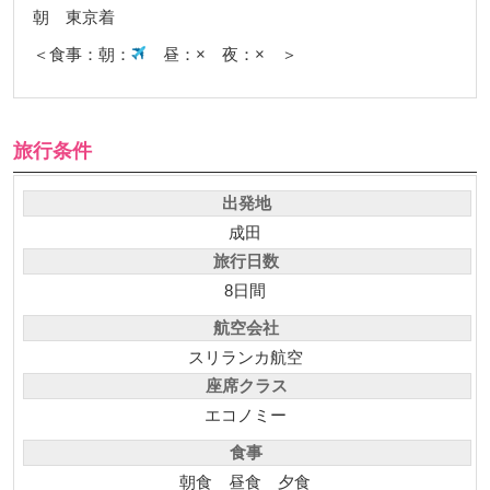
朝 東京着
＜食事：朝：
昼：× 夜：× ＞
旅行条件
出発地
成田
旅行日数
8日間
航空会社
スリランカ航空
座席クラス
エコノミー
食事
朝食
昼食
夕食