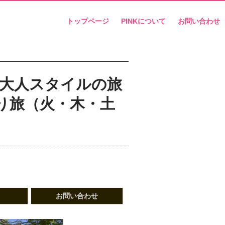
トップページ
PINKについて
お問い合わせ
A 大人スタイルの旅
り旅（火・木・土
お問い合わせ