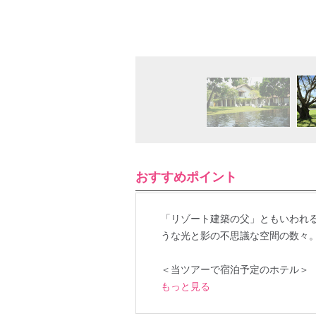
おすすめポイント
「リゾート建築の父」ともいわれ
うな光と影の不思議な空間の数々
＜当ツアーで宿泊予定のホテル＞
もっと見る