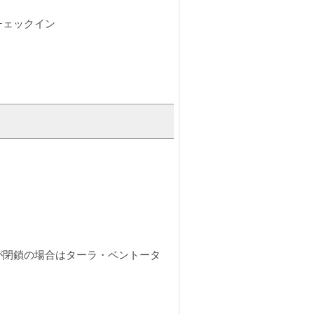
チェックイン
が閉鎖の場合はターラ・ベントータ