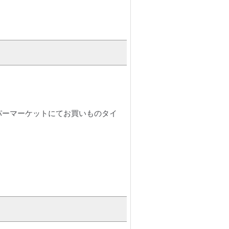
パーマーケットにてお買いものタイ