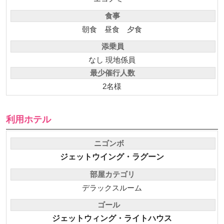
食事
朝食
昼食
夕食
添乗員
なし 現地係員
最少催行人数
2名様
利用ホテル
ニゴンボ
ジェットウイング・ラグーン
部屋カテゴリ
デラックスルーム
ゴール
ジェットウィング・ライトハウス