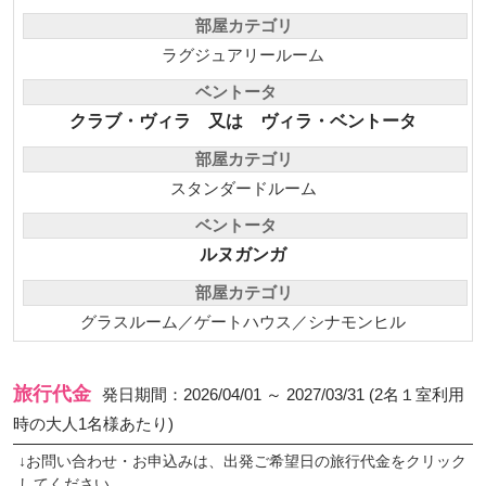
部屋カテゴリ
ラグジュアリールーム
ベントータ
クラブ・ヴィラ 又は ヴィラ・ベントータ
部屋カテゴリ
スタンダードルーム
ベントータ
ルヌガンガ
部屋カテゴリ
グラスルーム／ゲートハウス／シナモンヒル
旅行代金
発日期間：2026/04/01 ～ 2027/03/31 (2名１室利用
時の大人1名様あたり)
↓お問い合わせ・お申込みは、出発ご希望日の旅行代金をクリック
してください。