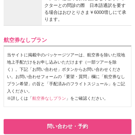
クターとの問診の際 日本語通訳を要す
る場合はおひとりさま￥6000増しにて承
ります。
航空券なしプラン
当サイトに掲載中のパッケージツアーは、航空券を除いた現地
地上手配だけをお申し込みいただけます（一部ツアーを除
く）。下記「お問い合わせ」ボタンからお問い合わせくださ
い。お問い合わせフォームの「要望・質問」欄に「航空券なし
プラン希望」の旨と「手配済みのフライトスジュール」をご記
入ください。
※詳しくは「
航空券なしプラン
」をご確認ください。
問い合わせ・予約