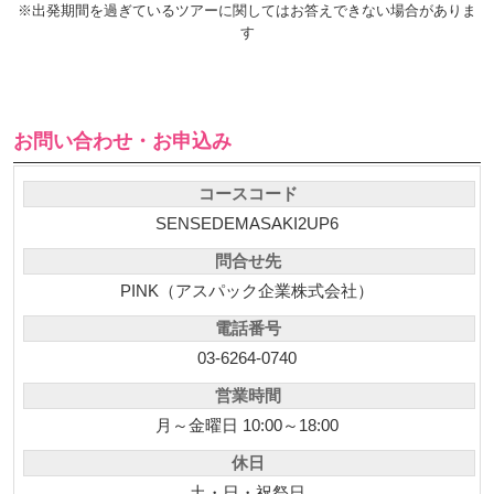
※出発期間を過ぎているツアーに関してはお答えできない場合がありま
す
お問い合わせ・お申込み
コースコード
SENSEDEMASAKI2UP6
問合せ先
PINK（アスパック企業株式会社）
電話番号
03-6264-0740
営業時間
月～金曜日 10:00～18:00
休日
土・日・祝祭日