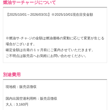
燃油サーチャージについて
【2025/10/01～2026/03/31】※2025/10/01現在目安金額
※燃油サ-チャ-ジの金額は燃油価格の変動に応じて変更が生じる
場合がございます。
確定金額は出発の１ヶ月前にご案内させていただきます。
ご不明点は販売店へお気軽にお問い合わせください。
別途費用
現地税：販売店徴収
国内出国空港利用料：販売店徴収
大人：3,160円