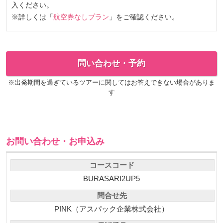
入ください。
※詳しくは「
航空券なしプラン
」をご確認ください。
問い合わせ・予約
※出発期間を過ぎているツアーに関してはお答えできない場合がありま
す
お問い合わせ・お申込み
コースコード
BURASARI2UP5
問合せ先
PINK（アスパック企業株式会社）