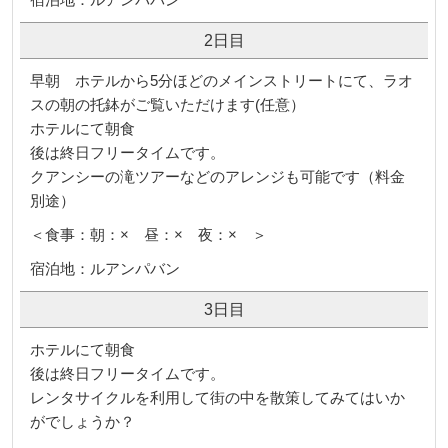
2日目
早朝 ホテルから5分ほどのメインストリートにて、ラオ
スの朝の托鉢がご覧いただけます(任意）
ホテルにて朝食
後は終日フリータイムです。
クアンシーの滝ツアーなどのアレンジも可能です（料金
別途）
＜食事：朝：× 昼：× 夜：× ＞
宿泊地：ルアンパバン
3日目
ホテルにて朝食
後は終日フリータイムです。
レンタサイクルを利用して街の中を散策してみてはいか
がでしょうか？