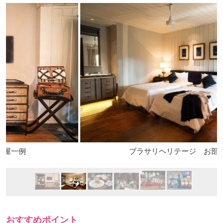
ブラサリヘリテージ お部屋一例
おすすめポイント