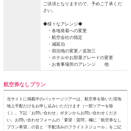
ご決済となりますので、予めご了承くだ
さい。
◆様々なアレンジ◆
・各地発着への変更
・航空会社の指定
・減延泊
・宿泊地の変更／追加三
・ホテルやお部屋グレードの変更
・お食事場所のアレンジ 他
航空券なしプラン
当サイトに掲載中のパッケージツアーは、航空券を除いた現地
地上手配だけをお申し込みいただけます（一部ツアーを除
く）。下記「お問い合わせ」ボタンからお問い合わせくださ
い。お問い合わせフォームの「要望・質問」欄に「航空券なし
プラン希望」の旨と「手配済みのフライトスジュール」をご記