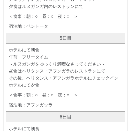
夕食はルヌガンガ内のレストランにて
＜食事：朝：○ 昼：○ 夜：○ ＞
宿泊地：ベントータ
5日目
ホテルにて朝食
午前 フリータイム
～ルヌガンガをゆっくり満喫なさってください～
昼食はヘリタンス・アフンガラのレストランにて
その後、ヘリタンス・アフンガラホテルにチェックイン
ホテルにて夕食
＜食事：朝：○ 昼：○ 夜：○ ＞
宿泊地：アフンガッラ
6日目
ホテルにて朝食