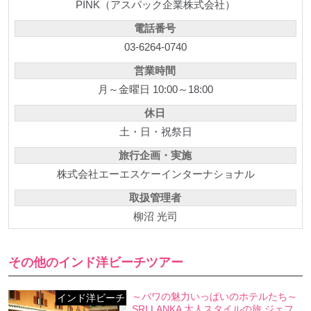
PINK（アスパック企業株式会社）
電話番号
03-6264-0740
営業時間
月～金曜日 10:00～18:00
休日
土・日・祝祭日
旅行企画・実施
株式会社エーエスケーインターナショナル
取扱管理者
柳沼 光司
その他のインド洋ビーチツアー
～バワの魅力いっぱいのホテルたち～
インド洋ビーチ
SRI LANKA 大人スタイルの旅 ジェフ