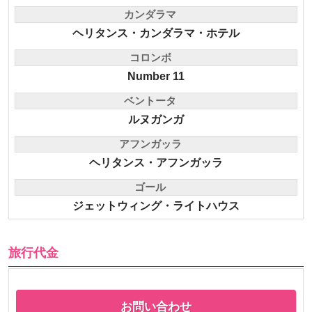
カンダラマ
ヘリタンス・カンダラマ・ホテル
コロンボ
Number 11
ベントータ
ルヌガンガ
アフンガッラ
ヘリタンス・アフンガッラ
ゴール
ジェットウィング・ライトハウス
旅行代金
お問い合わせ