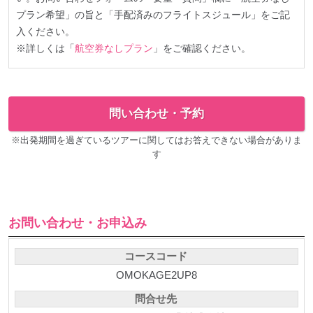
プラン希望」の旨と「手配済みのフライトスジュール」をご記
入ください。
※詳しくは「
航空券なしプラン
」をご確認ください。
問い合わせ・予約
※出発期間を過ぎているツアーに関してはお答えできない場合がありま
す
お問い合わせ・お申込み
コースコード
OMOKAGE2UP8
問合せ先