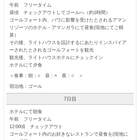
午前 フリータイム
昼頃 チェックアウトしてゴールへ（約1時間）
ゴールフォート内、バワに影響を受けたとされるアマン
リゾーツのホテル・アマンガラにて昼食(現地にてご精
算）
その後、ライトハウスを設計するにあたりインスパイア
ーされたとされるゴールフォートを観光
観光後、ライトハウスホテルにチェックイン
ホテルにて夕食
＜食事：朝：○ 昼：× 夜：○ ＞
宿泊地：ゴール
7日目
ホテルにて朝食
午前 フリータイム
12:00頃 チェックアウト
ゴールフォート内のお好きなレストランで昼食を(現地に