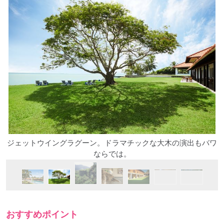
ジェットウイングラグーン。ドラマチックな大木の演出もバワ
ならでは。
おすすめポイント