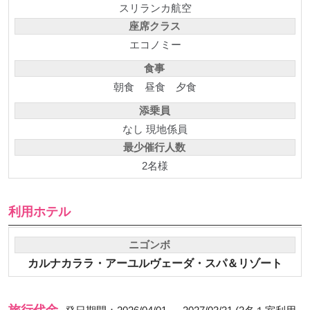
スリランカ航空
座席クラス
エコノミー
食事
朝食
昼食
夕食
添乗員
なし 現地係員
最少催行人数
2名様
利用ホテル
ニゴンボ
カルナカララ・アーユルヴェーダ・スパ＆リゾート