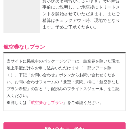
提示がある場合がございます。その際は
事前にご説明し、ご承諾後にトリートメ
ントを開始させていただきます。またご
精算はチェックアウト時、現地でとなり
ます。予めご了承ください。
航空券なしプラン
当サイトに掲載中のパッケージツアーは、航空券を除いた現地
地上手配だけをお申し込みいただけます（一部ツアーを除
く）。下記「お問い合わせ」ボタンからお問い合わせくださ
い。お問い合わせフォームの「要望・質問」欄に「航空券なし
プラン希望」の旨と「手配済みのフライトスジュール」をご記
入ください。
※詳しくは「
航空券なしプラン
」をご確認ください。