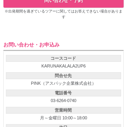
問い合わせ・予約
※出発期間を過ぎているツアーに関してはお答えできない場合がありま
す
お問い合わせ・お申込み
コースコード
KARUNAKALALA2UP6
問合せ先
PINK（アスパック企業株式会社）
電話番号
03-6264-0740
営業時間
月～金曜日 10:00～18:00