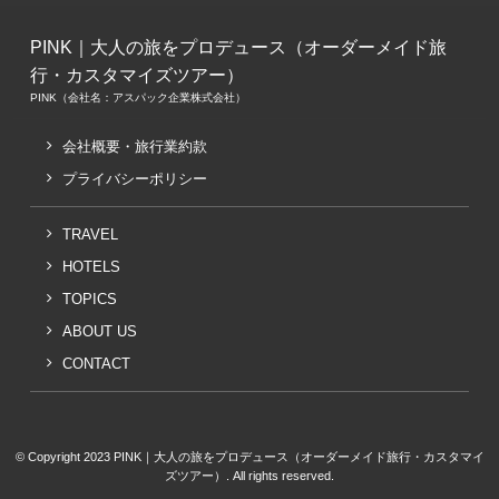
PINK｜大人の旅をプロデュース（オーダーメイド旅
行・カスタマイズツアー）
PINK（会社名：アスパック企業株式会社）
会社概要・旅行業約款
プライバシーポリシー
TRAVEL
HOTELS
TOPICS
ABOUT US
CONTACT
© Copyright 2023 PINK｜大人の旅をプロデュース（オーダーメイド旅行・カスタマイ
ズツアー）. All rights reserved.