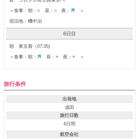
＜食事：朝：○ 昼：○ 夜：
＞
宿泊地：機中泊
6日目
朝 東京着（07:35)
＜食事：朝：
昼：× 夜：× ＞
旅行条件
出発地
成田
旅行日数
6日間
航空会社