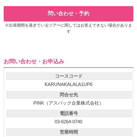
問い合わせ・予約
※出発期間を過ぎているツアーに関してはお答えできない場合がありま
す
お問い合わせ・お申込み
コースコード
KARUNAKALALA1UP6
問合せ先
PINK（アスパック企業株式会社）
電話番号
03-6264-0740
営業時間