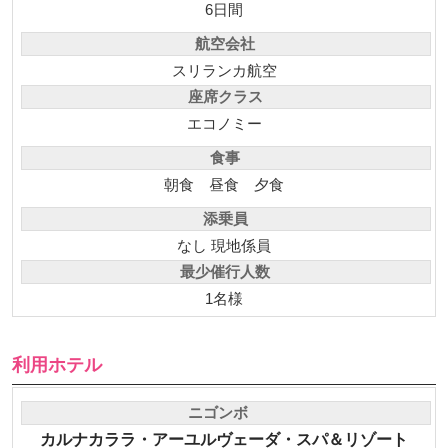
6日間
航空会社
スリランカ航空
座席クラス
エコノミー
食事
朝食
昼食
夕食
添乗員
なし 現地係員
最少催行人数
1名様
利用ホテル
ニゴンボ
カルナカララ・アーユルヴェーダ・スパ＆リゾート