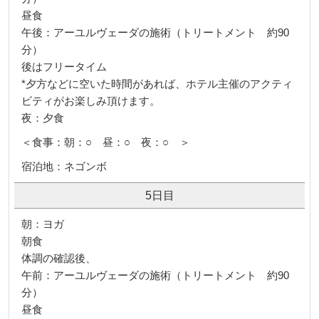
昼食
午後：アーユルヴェーダの施術（トリートメント 約90
分）
後はフリータイム
*夕方などに空いた時間があれば、ホテル主催のアクティ
ビティがお楽しみ頂けます。
夜：夕食
＜食事：朝：○ 昼：○ 夜：○ ＞
宿泊地：ネゴンボ
5日目
朝：ヨガ
朝食
体調の確認後、
午前：アーユルヴェーダの施術（トリートメント 約90
分）
昼食