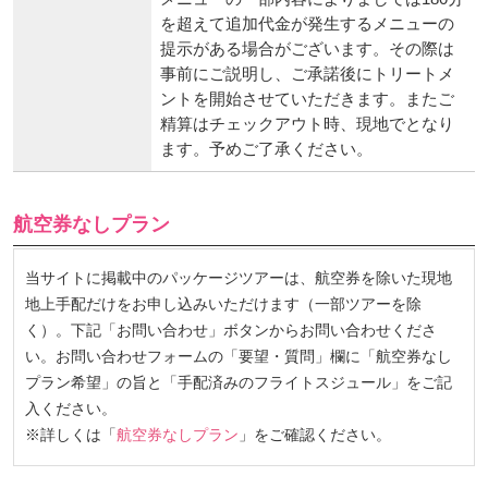
を超えて追加代金が発生するメニューの
提示がある場合がございます。その際は
事前にご説明し、ご承諾後にトリートメ
ントを開始させていただきます。またご
精算はチェックアウト時、現地でとなり
ます。予めご了承ください。
航空券なしプラン
当サイトに掲載中のパッケージツアーは、航空券を除いた現地
地上手配だけをお申し込みいただけます（一部ツアーを除
く）。下記「お問い合わせ」ボタンからお問い合わせくださ
い。お問い合わせフォームの「要望・質問」欄に「航空券なし
プラン希望」の旨と「手配済みのフライトスジュール」をご記
入ください。
※詳しくは「
航空券なしプラン
」をご確認ください。