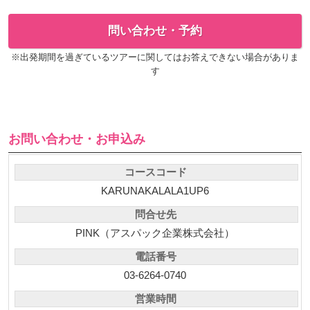
問い合わせ・予約
※出発期間を過ぎているツアーに関してはお答えできない場合がありま
す
お問い合わせ・お申込み
コースコード
KARUNAKALALA1UP6
問合せ先
PINK（アスパック企業株式会社）
電話番号
03-6264-0740
営業時間