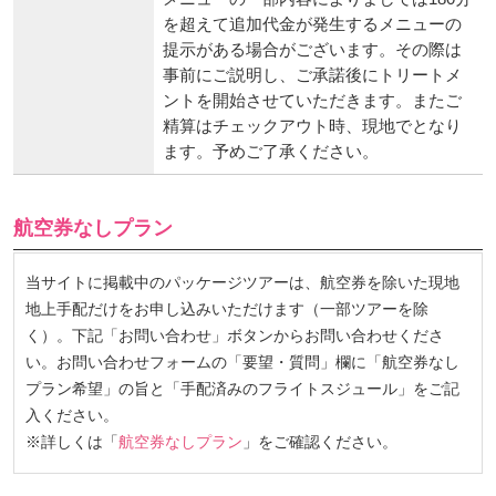
を超えて追加代金が発生するメニューの
提示がある場合がございます。その際は
事前にご説明し、ご承諾後にトリートメ
ントを開始させていただきます。またご
精算はチェックアウト時、現地でとなり
ます。予めご了承ください。
航空券なしプラン
当サイトに掲載中のパッケージツアーは、航空券を除いた現地
地上手配だけをお申し込みいただけます（一部ツアーを除
く）。下記「お問い合わせ」ボタンからお問い合わせくださ
い。お問い合わせフォームの「要望・質問」欄に「航空券なし
プラン希望」の旨と「手配済みのフライトスジュール」をご記
入ください。
※詳しくは「
航空券なしプラン
」をご確認ください。