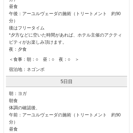
昼食
午後：アーユルヴェーダの施術（トリートメント 約90
分）
後はフリータイム
*夕方などに空いた時間があれば、ホテル主催のアクティ
ビティがお楽しみ頂けます。
夜：夕食
＜食事：朝：○ 昼：○ 夜：○ ＞
宿泊地：ネゴンボ
5日目
朝：ヨガ
朝食
体調の確認後、
午前：アーユルヴェーダの施術（トリートメント 約90
分）
昼食