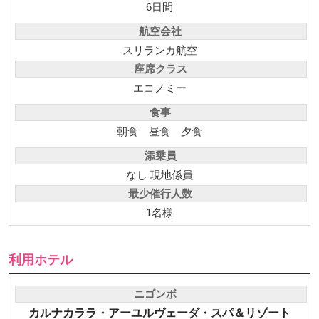
6日間
航空会社
スリランカ航空
座席クラス
エコノミー
食事
朝食
昼食
夕食
添乗員
なし 現地係員
最少催行人数
1名様
利用ホテル
ニゴンボ
カルナカララ・アーユルヴェーダ・スパ＆リゾート