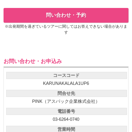
問い合わせ・予約
※出発期間を過ぎているツアーに関してはお答えできない場合がありま
す
お問い合わせ・お申込み
コースコード
KARUNAKALALA1UP6
問合せ先
PINK（アスパック企業株式会社）
電話番号
03-6264-0740
営業時間