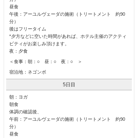
昼食
午後：アーユルヴェーダの施術（トリートメント 約90
分）
後はフリータイム
*夕方などに空いた時間があれば、ホテル主催のアクティ
ビティがお楽しみ頂けます。
夜：夕食
＜食事：朝：○ 昼：○ 夜：○ ＞
宿泊地：ネゴンボ
5日目
朝：ヨガ
朝食
体調の確認後、
午前：アーユルヴェーダの施術（トリートメント 約90
分）
昼食