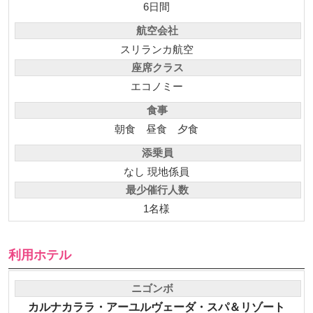
6日間
航空会社
スリランカ航空
座席クラス
エコノミー
食事
朝食
昼食
夕食
添乗員
なし 現地係員
最少催行人数
1名様
利用ホテル
ニゴンボ
カルナカララ・アーユルヴェーダ・スパ＆リゾート