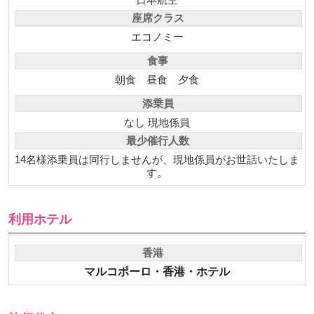
座席クラス
エコノミー
食事
朝食
昼食
夕食
添乗員
なし 現地係員
最少催行人数
14名様添乗員は同行しませんが、現地係員がお世話いたしま
す。
利用ホテル
香港
マルコポーロ・香港・ホテル