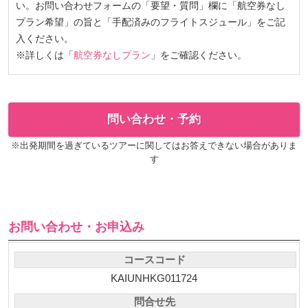
い。お問い合わせフォームの「要望・質問」欄に「航空券なし
プラン希望」の旨と「手配済みのフライトスジュール」をご記
入ください。
※詳しくは「
航空券なしプラン
」をご確認ください。
問い合わせ・予約
※出発期間を過ぎているツアーに関してはお答えできない場合がありま
す
お問い合わせ・お申込み
コースコード
KAIUNHKG011724
問合せ先