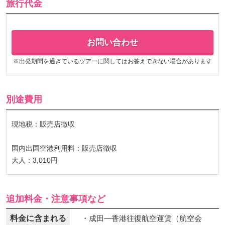
旅行代金
お問い合わせ
※出発期間を過ぎているツアーに関してはお答えできない場合があります
別途費用
現地税：販売店徴収
国内出国空港利用料：販売店徴収
大人：3,010円
追加料金・注意事項など
料金に含まれる
・成田―香港往復航空運賃（航空会