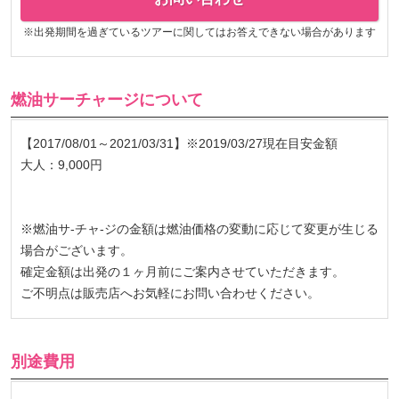
※出発期間を過ぎているツアーに関してはお答えできない場合があります
燃油サーチャージについて
【2017/08/01～2021/03/31】※2019/03/27現在目安金額
大人：9,000円
※燃油サ-チャ-ジの金額は燃油価格の変動に応じて変更が生じる
場合がございます。
確定金額は出発の１ヶ月前にご案内させていただきます。
ご不明点は販売店へお気軽にお問い合わせください。
別途費用