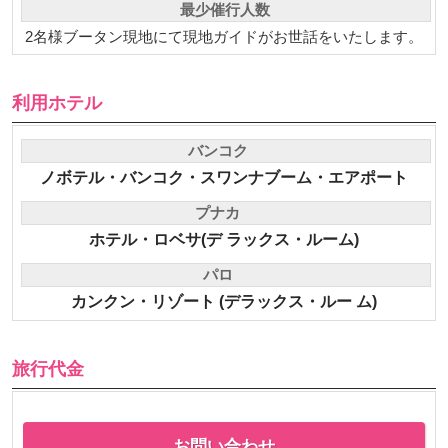
最少催行人数
2名様ブータン現地にて現地ガイドがお世話をいたします。
利用ホテル
バンコク
ノボテル・バンコク・スワンナブーム・エアポート
プナカ
ホテル・ロベサ(デ ラックス・ルーム)
パロ
カンクン・リゾート (デラックス・ルー ム)
旅行代金
お問い合わせ