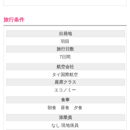
旅行条件
出発地
羽田
旅行日数
7日間
航空会社
タイ国際航空
座席クラス
エコノミー
食事
朝食
昼食
夕食
添乗員
なし 現地係員