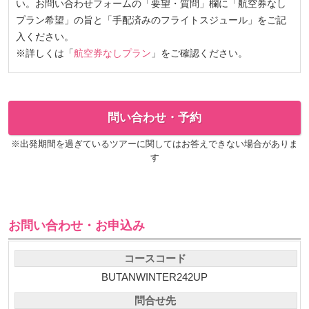
い。お問い合わせフォームの「要望・質問」欄に「航空券なし
プラン希望」の旨と「手配済みのフライトスジュール」をご記
入ください。
※詳しくは「
航空券なしプラン
」をご確認ください。
問い合わせ・予約
※出発期間を過ぎているツアーに関してはお答えできない場合がありま
す
お問い合わせ・お申込み
コースコード
BUTANWINTER242UP
問合せ先