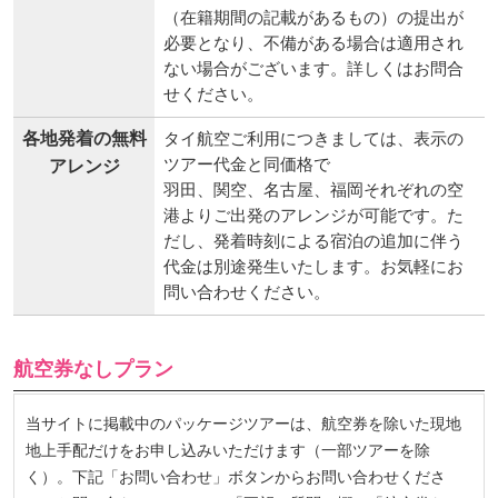
（在籍期間の記載があるもの）の提出が
必要となり、不備がある場合は適用され
ない場合がございます。詳しくはお問合
せください。
各地発着の無料
タイ航空ご利用につきましては、表示の
ツアー代金と同価格で
アレンジ
羽田、関空、名古屋、福岡それぞれの空
港よりご出発のアレンジが可能です。た
だし、発着時刻による宿泊の追加に伴う
代金は別途発生いたします。お気軽にお
問い合わせください。
航空券なしプラン
当サイトに掲載中のパッケージツアーは、航空券を除いた現地
地上手配だけをお申し込みいただけます（一部ツアーを除
く）。下記「お問い合わせ」ボタンからお問い合わせくださ