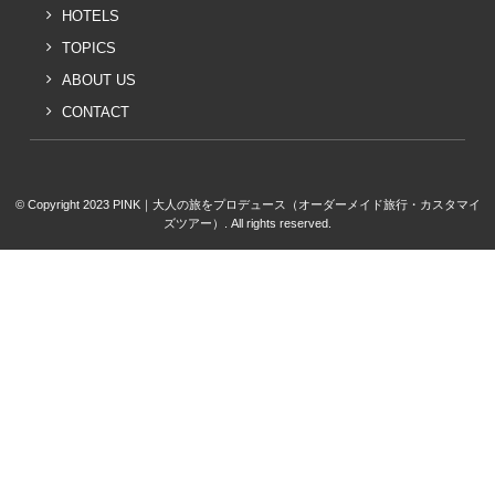
HOTELS
TOPICS
ABOUT US
CONTACT
© Copyright 2023 PINK｜大人の旅をプロデュース（オーダーメイド旅行・カスタマイ
ズツアー）. All rights reserved.