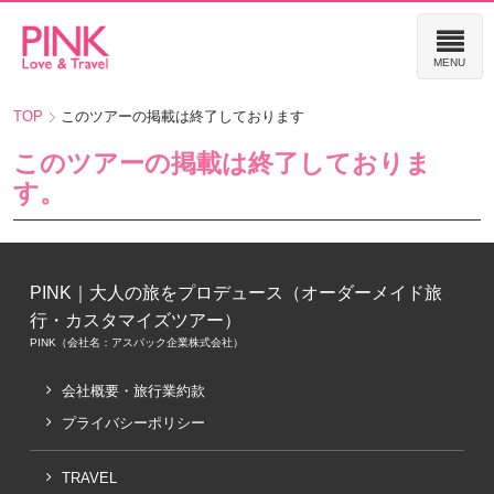
TOP
このツアーの掲載は終了しております
このツアーの掲載は終了しておりま
す。
PINK｜大人の旅をプロデュース（オーダーメイド旅
行・カスタマイズツアー）
PINK（会社名：アスパック企業株式会社）
会社概要・旅行業約款
プライバシーポリシー
TRAVEL