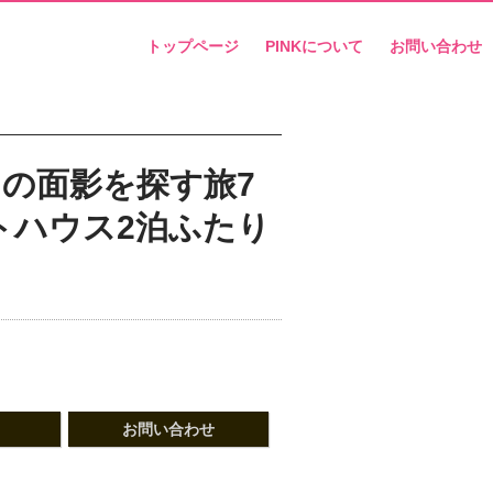
トップページ
PINKについて
お問い合わせ
の面影を探す旅7
トハウス2泊ふたり
お問い合わせ