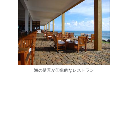
海の借景が印象的なレストラン