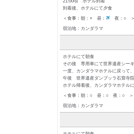
21:00頃 ホテル到着
到着後、ホテルにて夕食
＜食事：朝：× 昼：
夜：○ 
宿泊地：カンダラマ
ホテルにて朝食
その後 専用車にて世界遺産シー
一度、カンダラマホテルに戻って
午後 世界遺産ダンブッラ石窟寺
ホテル帰着後、カンダラマホテル
＜食事：朝：○ 昼：○ 夜：○ ＞
宿泊地：カンダラマ
ホテルにて朝食