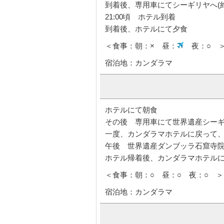
到着後、専用車にてシーギリヤへ(
21:00頃 ホテル到着
到着後、ホテルにて夕食
＜食事：朝：× 昼：
夜：○ 
宿泊地：カンダラマ
ホテルにて朝食
その後 専用車にて世界遺産シー
一度、カンダラマホテルに戻って
午後 世界遺産ダンブッラ石窟寺
ホテル帰着後、カンダラマホテル
＜食事：朝：○ 昼：○ 夜：○ ＞
宿泊地：カンダラマ