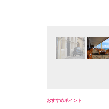
おすすめポイント