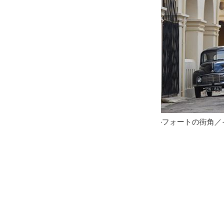
ルフォートの街角／イメージ