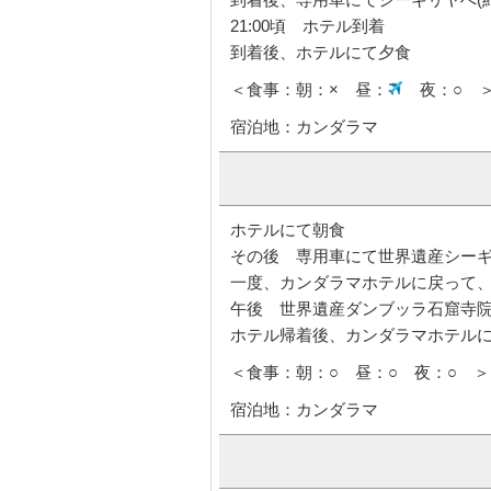
到着後、専用車にてシーギリヤへ(
21:00頃 ホテル到着
到着後、ホテルにて夕食
＜食事：朝：× 昼：
夜：○ 
宿泊地：カンダラマ
ホテルにて朝食
その後 専用車にて世界遺産シー
一度、カンダラマホテルに戻って
午後 世界遺産ダンブッラ石窟寺
ホテル帰着後、カンダラマホテル
＜食事：朝：○ 昼：○ 夜：○ ＞
宿泊地：カンダラマ