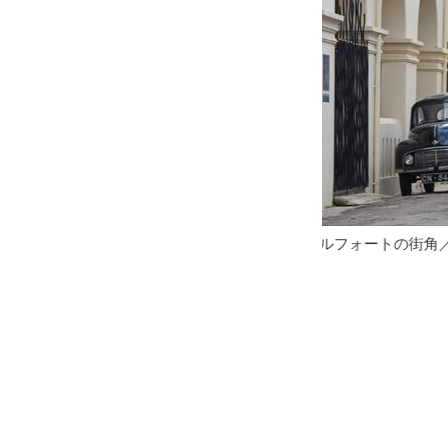
ルフォートの街角／イメージ