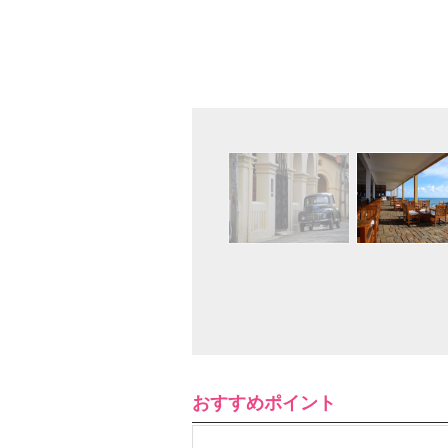
おすすめポイント