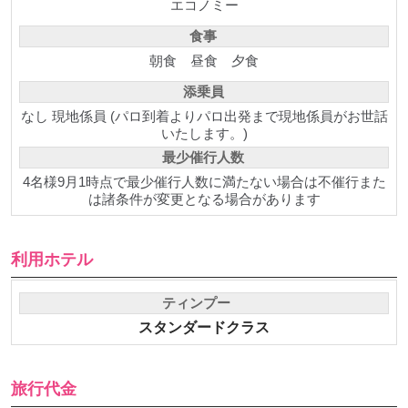
エコノミー
食事
朝食
昼食
夕食
添乗員
なし 現地係員 (パロ到着よりパロ出発まで現地係員がお世話
いたします。)
最少催行人数
4名様9月1時点で最少催行人数に満たない場合は不催行また
は諸条件が変更となる場合があります
利用ホテル
ティンプー
スタンダードクラス
旅行代金