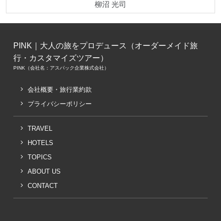
柳沼 光司
PINK｜大人の旅をプロデュース（オーダーメイド旅
行・カスタマイズツアー）
PINK（会社名：アスパック企業株式会社）
会社概要・旅行業約款
プライバシーポリシー
TRAVEL
HOTELS
TOPICS
ABOUT US
CONTACT