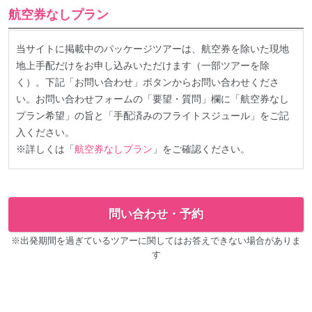
航空券なしプラン
当サイトに掲載中のパッケージツアーは、航空券を除いた現地
地上手配だけをお申し込みいただけます（一部ツアーを除
く）。下記「お問い合わせ」ボタンからお問い合わせくださ
い。お問い合わせフォームの「要望・質問」欄に「航空券なし
プラン希望」の旨と「手配済みのフライトスジュール」をご記
入ください。
※詳しくは「
航空券なしプラン
」をご確認ください。
問い合わせ・予約
※出発期間を過ぎているツアーに関してはお答えできない場合がありま
す