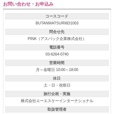
お問い合わせ・お申込み
コースコード
BUTANMATSURI6D1003
問合せ先
PINK（アスパック企業株式会社）
電話番号
03-6264-0740
営業時間
月～金曜日 10:00～18:00
休日
土・日・祝祭日
旅行企画・実施
株式会社エーエスケーインターナショナル
取扱管理者