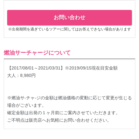
お問い合わせ
※出発期間を過ぎているツアーに関してはお答えできない場合があります
燃油サーチャージについて
【2017/08/01～2021/03/31】※2019/09/15現在目安金額
大人：8,980円
※燃油サ-チャ-ジの金額は燃油価格の変動に応じて変更が生じる
場合がございます。
確定金額は出発の１ヶ月前にご案内させていただきます。
ご不明点は販売店へお気軽にお問い合わせください。