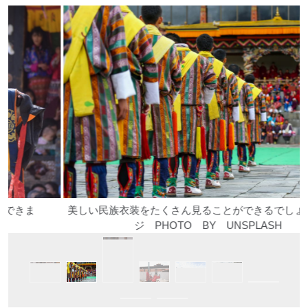
美しい民族衣装をたくさん見ることができるでしょう/イメー
ジ PHOTO BY UNSPLASH