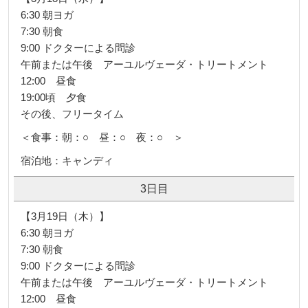
6:30 朝ヨガ
7:30 朝食
9:00 ドクターによる問診
午前または午後 アーユルヴェーダ・トリートメント
12:00 昼食
19:00頃 夕食
その後、フリータイム
＜食事：朝：○ 昼：○ 夜：○ ＞
宿泊地：キャンディ
3日目
【3月19日（木）】
6:30 朝ヨガ
7:30 朝食
9:00 ドクターによる問診
午前または午後 アーユルヴェーダ・トリートメント
12:00 昼食