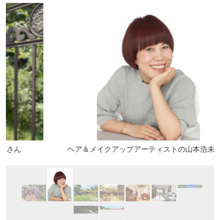
ヘア＆メイクアップアーティストの山本浩未さん