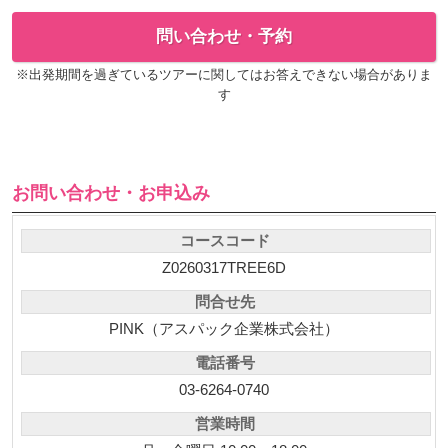
問い合わせ・予約
※出発期間を過ぎているツアーに関してはお答えできない場合がありま
す
お問い合わせ・お申込み
コースコード
Z0260317TREE6D
問合せ先
PINK（アスパック企業株式会社）
電話番号
03-6264-0740
営業時間