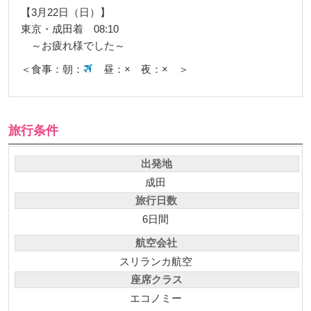
【3月22日（日）】
東京・成田着 08:10
～お疲れ様でした～
＜食事：朝：
昼：× 夜：× ＞
旅行条件
出発地
成田
旅行日数
6日間
航空会社
スリランカ航空
座席クラス
エコノミー