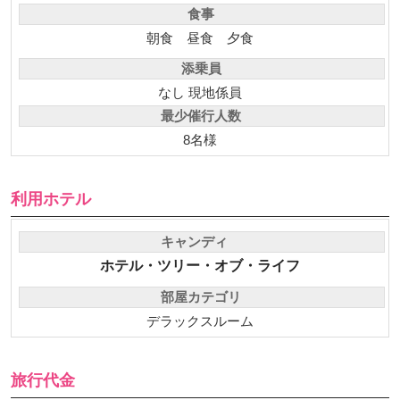
食事
朝食
昼食
夕食
添乗員
なし 現地係員
最少催行人数
8名様
利用ホテル
キャンディ
ホテル・ツリー・オブ・ライフ
部屋カテゴリ
デラックスルーム
旅行代金