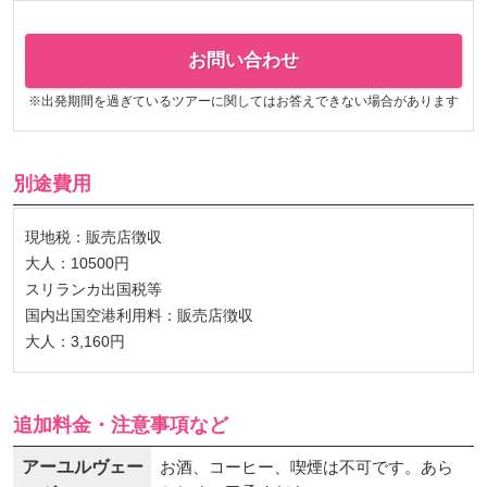
お問い合わせ
※出発期間を過ぎているツアーに関してはお答えできない場合があります
別途費用
現地税：販売店徴収
大人：10500円
スリランカ出国税等
国内出国空港利用料：販売店徴収
大人：3,160円
追加料金・注意事項など
アーユルヴェー
お酒、コーヒー、喫煙は不可です。あら