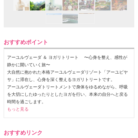
おすすめポイント
アーユルヴェーダ ＆ ヨガリトリート 〜心身を整え、感性が
静かに開いていく旅〜
大自然に抱かれた本格アーユルヴェーダリゾート「アーユピヤ
サ」に滞在し、心身を深く整えるヨガリトリートです。
アーユルヴェーダトリートメントで身体をゆるめながら、呼吸
を大切にしたゆったりとしたヨガを行い、本来の自分へと戻る
時間を過ごします。
もっと見る
おすすめリンク