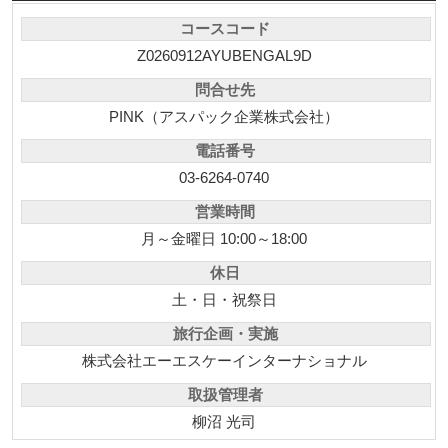
コースコード
Z0260912AYUBENGAL9D
問合せ先
PINK（アスパック企業株式会社）
電話番号
03-6264-0740
営業時間
月～金曜日 10:00～18:00
休日
土・日・祝祭日
旅行企画・実施
株式会社エーエスケーインターナショナル
取扱管理者
柳沼 光司