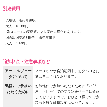
別途費用
現地税：販売店徴収
大人：10500円
*為替レートの変動等により変わる場合もあります。
国内出国空港利用料：販売店徴収
大人：3,160円
追加料金・注意事項など
アーユルヴェー
アーユピヤサ宿泊期間中、おタバコとお
酒は禁止されております。
ダについて
気軽にご参加い
お気軽にご参加いただくために「相部
屋」（同性）でのプランをベースに企画
ただくために
しておりますので、おひとり様でのご参
加もお得な価格設定になっています。