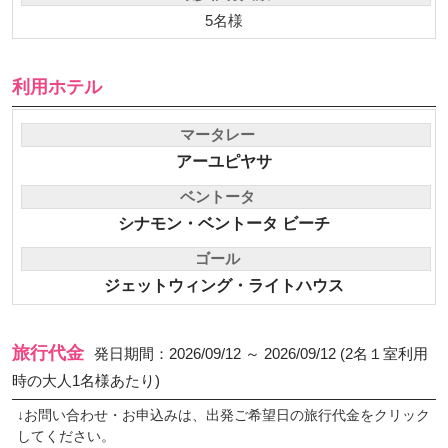
5名様
利用ホテル
マータレー
アーユピヤサ
ベントータ
シナモン・ベントータ ビーチ
ゴール
ジェットウィング・ライトハウス
旅行代金
発日期間：2026/09/12 ～ 2026/09/12 (2名１室利用
時の大人1名様あたり)
↓お問い合わせ・お申込みは、出発ご希望日の旅行代金をクリック
してください。