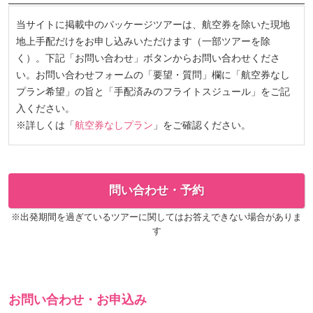
当サイトに掲載中のパッケージツアーは、航空券を除いた現地
地上手配だけをお申し込みいただけます（一部ツアーを除
く）。下記「お問い合わせ」ボタンからお問い合わせくださ
い。お問い合わせフォームの「要望・質問」欄に「航空券なし
プラン希望」の旨と「手配済みのフライトスジュール」をご記
入ください。
※詳しくは「
航空券なしプラン
」をご確認ください。
問い合わせ・予約
※出発期間を過ぎているツアーに関してはお答えできない場合がありま
す
お問い合わせ・お申込み