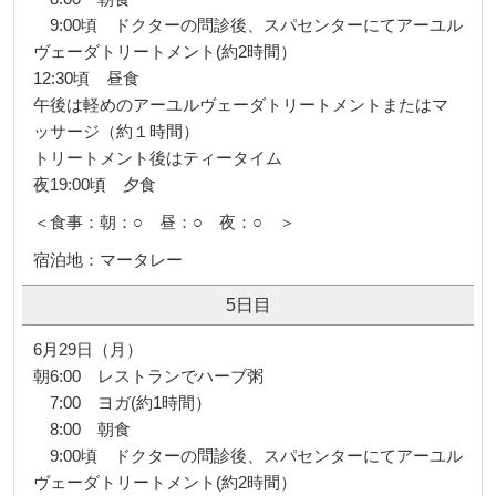
9:00頃 ドクターの問診後、スパセンターにてアーユル
ヴェーダトリートメント(約2時間）
12:30頃 昼食
午後は軽めのアーユルヴェーダトリートメントまたはマ
ッサージ（約１時間）
トリートメント後はティータイム
夜19:00頃 夕食
＜食事：朝：○ 昼：○ 夜：○ ＞
宿泊地：マータレー
5日目
6月29日（月）
朝6:00 レストランでハーブ粥
7:00 ヨガ(約1時間）
8:00 朝食
9:00頃 ドクターの問診後、スパセンターにてアーユル
ヴェーダトリートメント(約2時間）