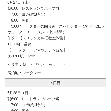
6月27日（土）
朝6:00 レストランでハーブ粥
7:00 ヨガ(約1時間）
8:00 朝食
9:00頃 ドクターの問診後、スパセンターにてアーユル
ヴェーダトリートメント(約2時間）
午前 【スリランカ料理教室体験】
12:30頃 昼食
【ローズクォーツマウンテン観光】
夜20:00頃 夕食
＜食事：朝：○ 昼：○ 夜：○ ＞
宿泊地：マータレー
4日目
6月28日（日）
朝6:00 レストランでハーブ粥
7:00 ヨガ(約1時間）
8:00 朝食