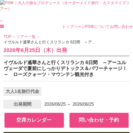
トップページ
PINKについて
お問い合わせ
TOP
ツアー一覧
イヴルルド遙華さんと行くスリランカ 6日間 ～ア...
2026年6月25日（木）出発
イヴルルド遙華さんと行くスリランカ 6日間 ～アーユル
ヴェーダで夏前にしっかりデトックス＆パワーチャージ！
～ ローズクォーツ・マウンテン観光付き
大人1名旅行代金
出発期間
2026/06/25 ～ 2026/06/25
空席カレンダー
問い合わせ・予約