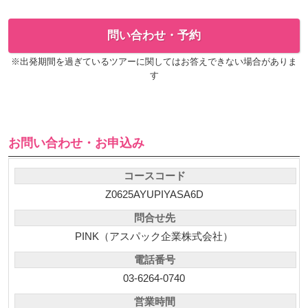
問い合わせ・予約
※出発期間を過ぎているツアーに関してはお答えできない場合がありま
す
お問い合わせ・お申込み
コースコード
Z0625AYUPIYASA6D
問合せ先
PINK（アスパック企業株式会社）
電話番号
03-6264-0740
営業時間