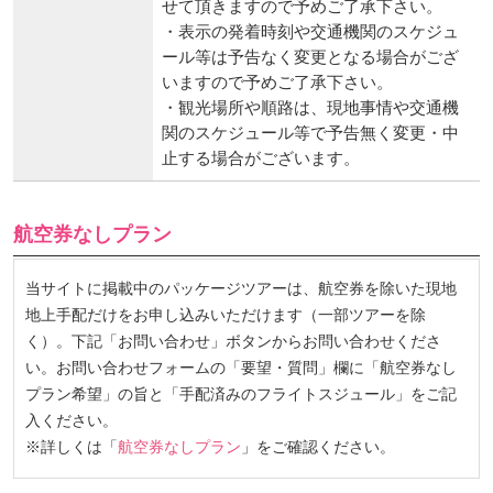
せて頂きますので予めご了承下さい。
・表示の発着時刻や交通機関のスケジュ
ール等は予告なく変更となる場合がござ
いますので予めご了承下さい。
・観光場所や順路は、現地事情や交通機
関のスケジュール等で予告無く変更・中
止する場合がございます。
航空券なしプラン
当サイトに掲載中のパッケージツアーは、航空券を除いた現地
地上手配だけをお申し込みいただけます（一部ツアーを除
く）。下記「お問い合わせ」ボタンからお問い合わせくださ
い。お問い合わせフォームの「要望・質問」欄に「航空券なし
プラン希望」の旨と「手配済みのフライトスジュール」をご記
入ください。
※詳しくは「
航空券なしプラン
」をご確認ください。