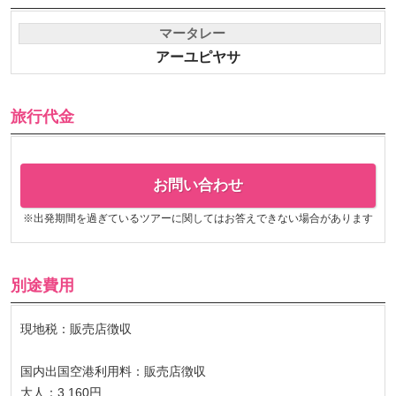
マータレー
アーユピヤサ
旅行代金
お問い合わせ
※出発期間を過ぎているツアーに関してはお答えできない場合があります
別途費用
現地税：販売店徴収
国内出国空港利用料：販売店徴収
大人：3,160円