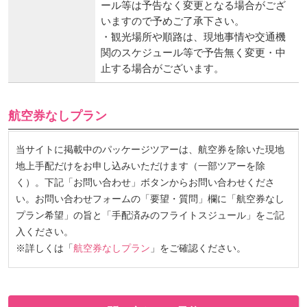
・表示の発着時刻や交通機関のスケジュ
ール等は予告なく変更となる場合がござ
いますので予めご了承下さい。
・観光場所や順路は、現地事情や交通機
関のスケジュール等で予告無く変更・中
止する場合がございます。
航空券なしプラン
当サイトに掲載中のパッケージツアーは、航空券を除いた現地
地上手配だけをお申し込みいただけます（一部ツアーを除
く）。下記「お問い合わせ」ボタンからお問い合わせくださ
い。お問い合わせフォームの「要望・質問」欄に「航空券なし
プラン希望」の旨と「手配済みのフライトスジュール」をご記
入ください。
※詳しくは「
航空券なしプラン
」をご確認ください。