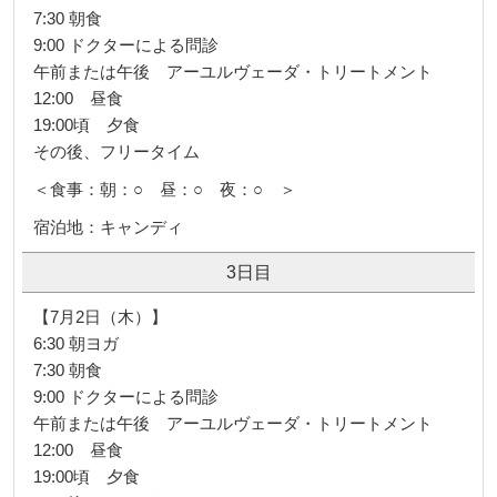
6:30 朝ヨガ
7:30 朝食
9:00 ドクターによる問診
午前または午後 アーユルヴェーダ・トリートメント
12:00 昼食
19:00頃 夕食
その後、フリータイム
＜食事：朝：○ 昼：○ 夜：○ ＞
宿泊地：キャンディ
3日目
【7月2日（木）】
6:30 朝ヨガ
7:30 朝食
9:00 ドクターによる問診
午前または午後 アーユルヴェーダ・トリートメント
12:00 昼食