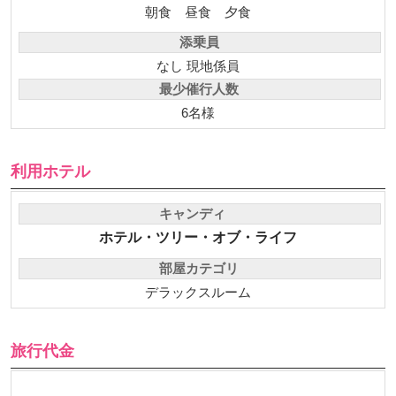
食事
朝食
昼食
夕食
添乗員
なし 現地係員
最少催行人数
6名様
利用ホテル
キャンディ
ホテル・ツリー・オブ・ライフ
部屋カテゴリ
デラックスルーム
旅行代金