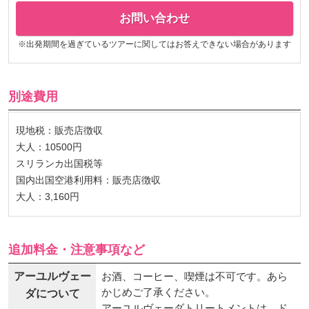
お問い合わせ
※出発期間を過ぎているツアーに関してはお答えできない場合があります
別途費用
現地税：販売店徴収
大人：10500円
スリランカ出国税等
国内出国空港利用料：販売店徴収
大人：3,160円
追加料金・注意事項など
アーユルヴェー
お酒、コーヒー、喫煙は不可です。あら
かじめご了承ください。
ダについて