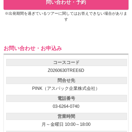
問い合わせ・予約
※出発期間を過ぎているツアーに関してはお答えできない場合がありま
す
お問い合わせ・お申込み
コースコード
Z0260630TREE6D
問合せ先
PINK（アスパック企業株式会社）
電話番号
03-6264-0740
営業時間
月～金曜日 10:00～18:00