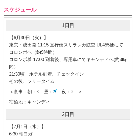
スケジュール
1日目
【6月30日（火）】
東京・成田発 11:15 直行便スリランカ航空 UL455便にて
コロンボへ（約9時間）
コロンボ着 17:00 到着後、専用車にてキャンディへ(約3時
間）
21:30頃 ホテル到着、チェックイン
その後、フリータイム
＜食事：朝：× 昼：
夜：× ＞
宿泊地：キャンディ
2日目
【7月1日（水）】