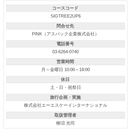
コースコード
SIGTREE2UP6
問合せ先
PINK（アスパック企業株式会社）
電話番号
03-6264-0740
営業時間
月～金曜日 10:00～18:00
休日
土・日・祝祭日
旅行企画・実施
株式会社エーエスケーインターナショナル
取扱管理者
柳沼 光司