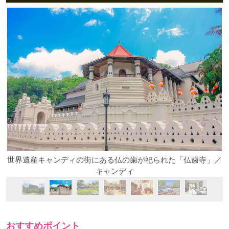
世界遺産キャンディの街にある仏の歯が祀られた「仏歯寺」／
キャンディ
おすすめポイント