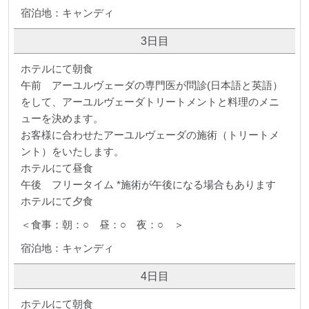
宿泊地：キャンディ
3日目
ホテルにて朝食
午前 アーユルヴェーダの専門医が問診(日本語と英語）
をして、アーユルヴェーダトリートメントと料理のメニ
ューを決めます。
お客様に合わせたアーユルヴェーダの施術（トリートメ
ント）をいたします。
ホテルにて昼食
午後 フリータイム *施術が午後になる場合もあります
ホテルにて夕食
＜食事：朝：○ 昼：○ 夜：○ ＞
宿泊地：キャンディ
4日目
ホテルにて朝食