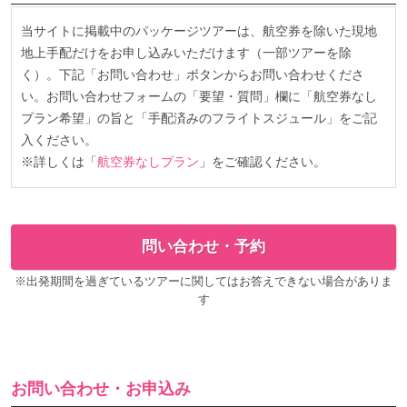
当サイトに掲載中のパッケージツアーは、航空券を除いた現地
地上手配だけをお申し込みいただけます（一部ツアーを除
く）。下記「お問い合わせ」ボタンからお問い合わせくださ
い。お問い合わせフォームの「要望・質問」欄に「航空券なし
プラン希望」の旨と「手配済みのフライトスジュール」をご記
入ください。
※詳しくは「
航空券なしプラン
」をご確認ください。
問い合わせ・予約
※出発期間を過ぎているツアーに関してはお答えできない場合がありま
す
お問い合わせ・お申込み