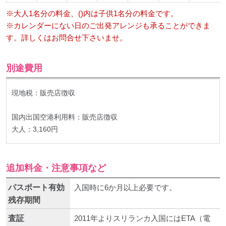
※大人1名分の料金、()内は子供1名分の料金です。
※カレンダーにない日のご出発アレンジも承ることができま
す。詳しくはお問合せ下さいませ。
別途費用
現地税：販売店徴収
国内出国空港利用料：販売店徴収
大人：3,160円
追加料金・注意事項など
パスポート有効
入国時に6か月以上必要です。
残存期間
査証
2011年よりスリランカ入国にはETA（電