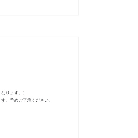
となります。）
ます。予めご了承ください。