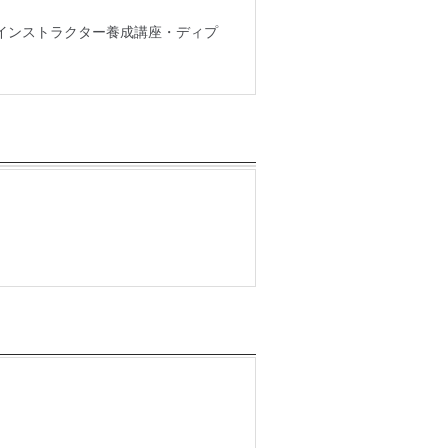
インストラクター養成講座・ディプ