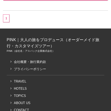
1
PINK｜大人の旅をプロデュース（オーダーメイド旅
行・カスタマイズツアー）
PINK（会社名：アスパック企業株式会社）
会社概要・旅行業約款
プライバシーポリシー
TRAVEL
HOTELS
TOPICS
ABOUT US
CONTACT