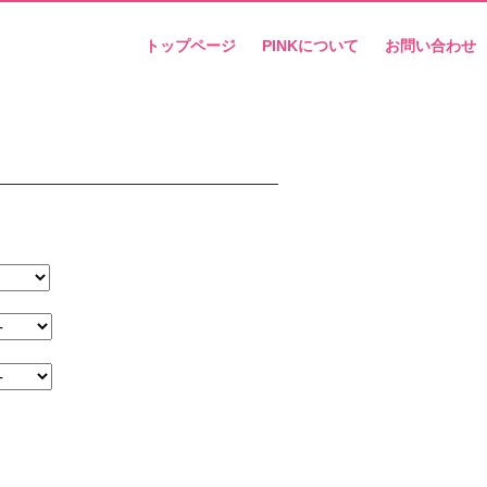
トップページ
PINKについて
お問い合わせ