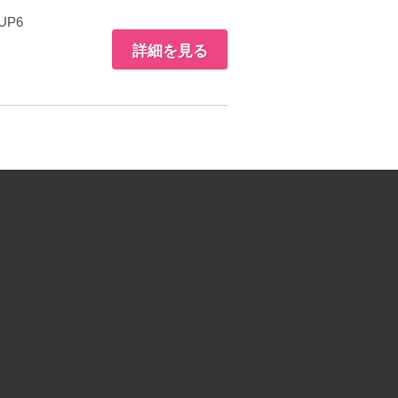
UP6
詳細を見る