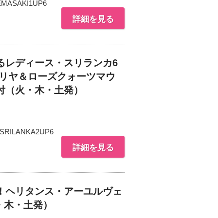
MASAKI1UP6
詳細を見る
るレディース・スリランカ6
ギリヤ＆ローズクォーツマウ
付（火・木・土発）
SRILANKA2UP6
詳細を見る
！ヘリタンス・アーユルヴェ
・木・土発）