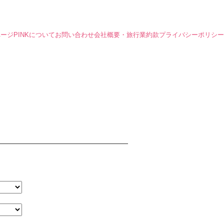
ページ
PINKについて
お問い合わせ
会社概要・旅行業約款
プライバシーポリシー