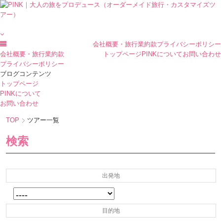
会社概要・旅行業約款
プライバシーポリシー
会社概要・旅行業約款
トップページ
PINKについて
お問い合わせ
プライバシーポリシー
ブログコンテンツ
トップページ
PINKについて
お問い合わせ
TOP
ツアー一覧
検索
出発地
目的地