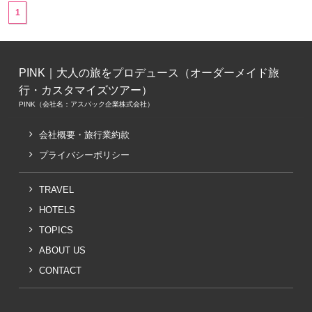
1
PINK｜大人の旅をプロデュース（オーダーメイド旅
行・カスタマイズツアー）
PINK（会社名：アスパック企業株式会社）
会社概要・旅行業約款
プライバシーポリシー
TRAVEL
HOTELS
TOPICS
ABOUT US
CONTACT