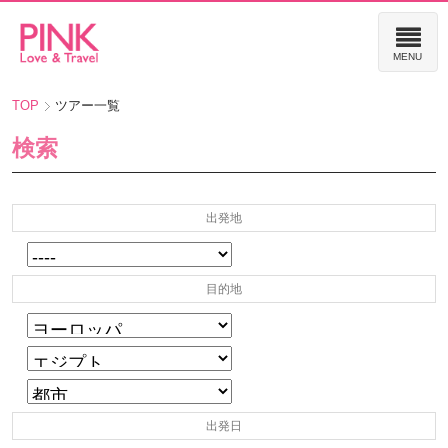
TOP
ツアー一覧
検索
出発地
目的地
出発日