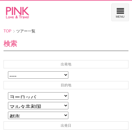
TOP
ツアー一覧
検索
出発地
目的地
出発日