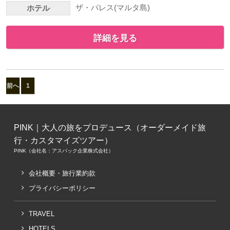
ザ・パレス(マルタ島)
ホテル
詳細を見る
前へ
1
PINK｜大人の旅をプロデュース（オーダーメイド旅
行・カスタマイズツアー）
PINK（会社名：アスパック企業株式会社）
会社概要・旅行業約款
プライバシーポリシー
TRAVEL
HOTELS