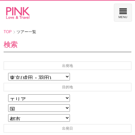
TOP
ツアー一覧
検索
出発地
目的地
出発日