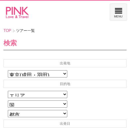
TOP
ツアー一覧
検索
出発地
目的地
出発日