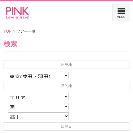
TOP
ツアー一覧
検索
出発地
目的地
出発日