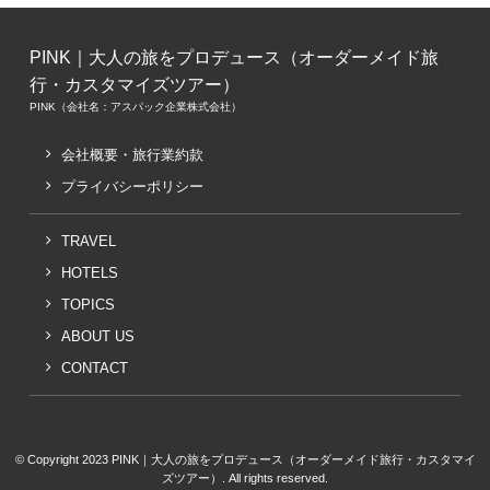
PINK｜大人の旅をプロデュース（オーダーメイド旅
行・カスタマイズツアー）
PINK（会社名：アスパック企業株式会社）
会社概要・旅行業約款
プライバシーポリシー
TRAVEL
HOTELS
TOPICS
ABOUT US
CONTACT
© Copyright 2023 PINK｜大人の旅をプロデュース（オーダーメイド旅行・カスタマイ
ズツアー）. All rights reserved.