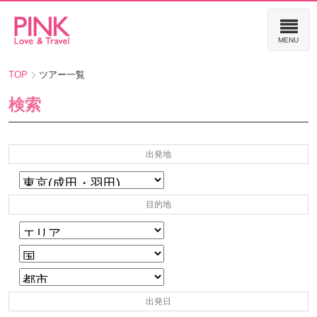
TOP
ツアー一覧
検索
出発地
目的地
出発日