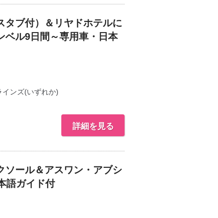
スタブ付）＆リヤドホテルに
ンベル9日間～専用車・日本
インズ(いずれか)
詳細を見る
クソール＆アスワン・アブシ
本語ガイド付