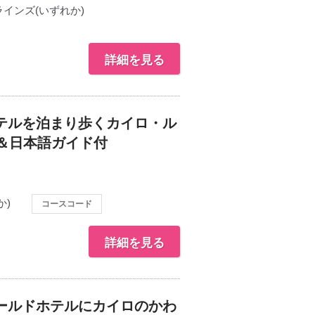
インズ(いずれか)
詳細を見る
テルを泊まり歩くカイロ・ル
車＆日本語ガイド付
か)
コースコード
詳細を見る
ールドホテルにカイロのかわ