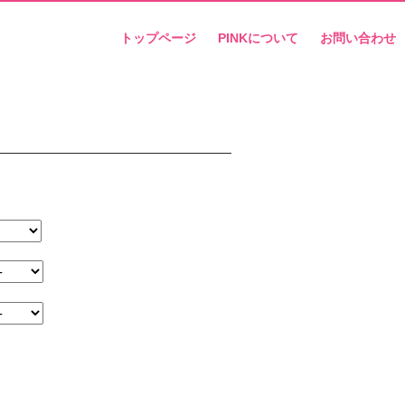
トップページ
PINKについて
お問い合わせ